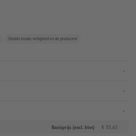
Details inzake veiligheid en de producent
Basisprijs (excl. btw)
€
35,65