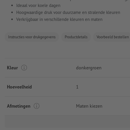
Ideaal voor koele dagen
Hoogwaardige druk voor duurzame en stralende kleuren
Verkrijgbaar in verschillende kleuren en maten
Instructies voor drukgegevens
Productdetails
Voorbeeld bestellen
Kleur
donkergroen
Hoeveelheid
1
Afmetingen
Maten kiezen