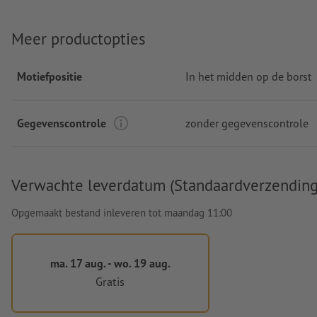
Meer productopties
Motiefpositie
In het midden op de borst
Gegevenscontrole
zonder gegevenscontrole
Verwachte leverdatum (Standaardverzending
Opgemaakt bestand inleveren tot maandag 11:00
ma. 17 aug. - wo. 19 aug.
Gratis