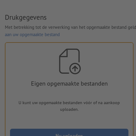
Drukgegevens
Met betrekking tot de verwerking van het opgemaakte bestand gel
aan uw opgemaakte bestand
Eigen opgemaakte bestanden
U kunt uw opgemaakte bestanden vóór of na aankoop
uploaden.
Nu uploaden