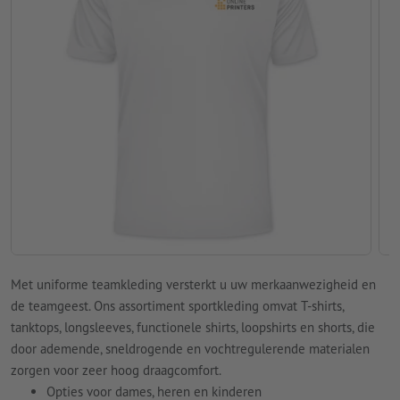
Met uniforme teamkleding versterkt u uw merkaanwezigheid en
de teamgeest. Ons assortiment sportkleding omvat T-shirts,
tanktops, longsleeves, functionele shirts, loopshirts en shorts, die
door ademende, sneldrogende en vochtregulerende materialen
zorgen voor zeer hoog draagcomfort.
Opties voor dames, heren en kinderen