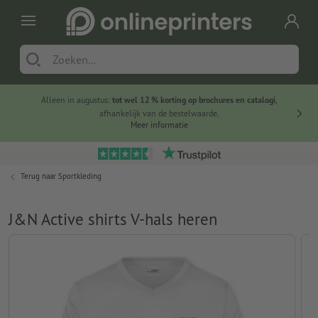
Alleen in augustus:
tot wel 12 % korting op brochures en catalogi
,
20 
afhankelijk van de bestelwaarde.
voorde
Meer informatie
Terug naar
Sportkleding
J&N Active shirts V-hals heren