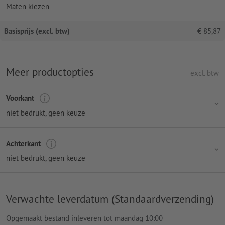
Maten kiezen
Basisprijs (excl. btw)
€
85,87
Meer productopties
excl. btw
Voorkant
niet bedrukt
, geen keuze
Achterkant
niet bedrukt
, geen keuze
Verwachte leverdatum (Standaardverzending)
Opgemaakt bestand inleveren tot maandag 10:00