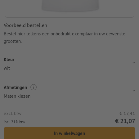
Voorbeeld bestellen
Bestel hier telkens een onbedrukt exemplaar in uw gewenste
grootten.
Kleur
wit
Afmetingen
Maten kiezen
excl. btw
€ 17,41
€ 21,07
incl. 21% btw
In winkelwagen