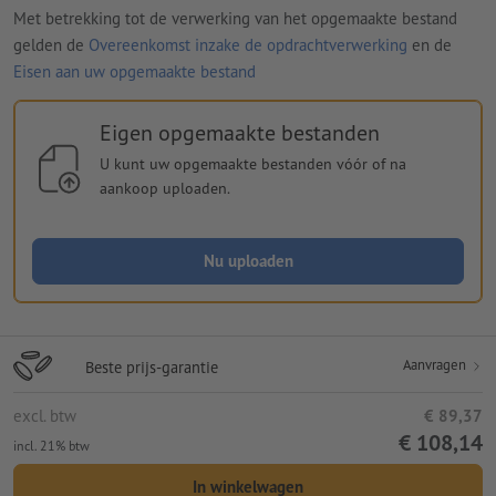
Met betrekking tot de verwerking van het opgemaakte bestand
gelden de
Overeenkomst inzake de opdrachtverwerking
en de
Eisen aan uw opgemaakte bestand
Eigen opgemaakte bestanden
U kunt uw opgemaakte bestanden vóór of na
aankoop uploaden.
Nu uploaden
Aanvragen
Beste prijs-garantie
excl. btw
€ 89,37
€ 108,14
incl. 21% btw
In winkelwagen