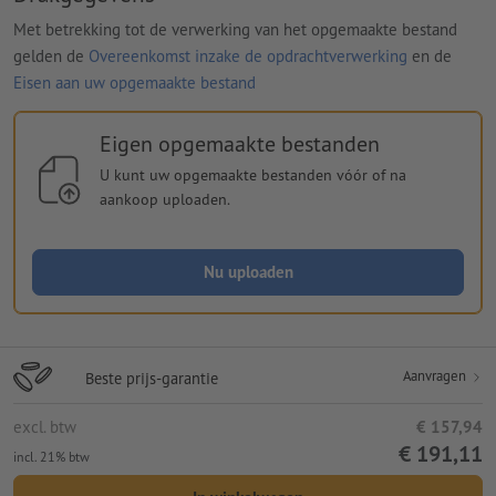
Met betrekking tot de verwerking van het opgemaakte bestand
gelden de
Overeenkomst inzake de opdrachtverwerking
en de
Eisen aan uw opgemaakte bestand
Eigen opgemaakte bestanden
U kunt uw opgemaakte bestanden vóór of na
aankoop uploaden.
Nu uploaden
Aanvragen
Beste prijs-garantie
excl. btw
€ 157,94
€ 191,11
incl. 21% btw