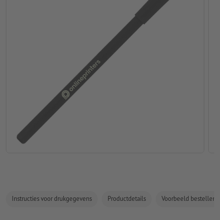
Instructies voor drukgegevens
Productdetails
Voorbeeld bestellen