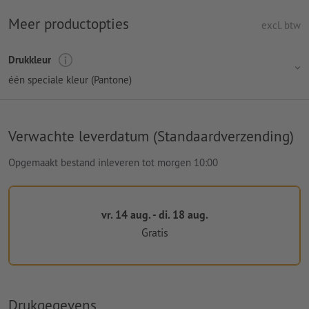
Meer productopties
excl. btw
Drukkleur
één speciale kleur (Pantone)
Verwachte leverdatum (Standaardverzending)
Opgemaakt bestand inleveren tot morgen 10:00
vr. 14 aug. - di. 18 aug.
Gratis
Drukgegevens