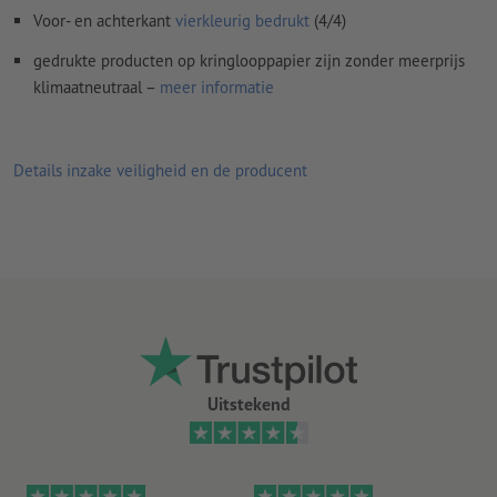
Voor- en achterkant
vierkleurig bedrukt
(4/4)
gedrukte producten op kringlooppapier zijn zonder meerprijs
klimaatneutraal –
meer informatie
Details inzake veiligheid en de producent
Uitstekend