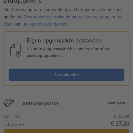
Drukgegevens
Met betrekking tot de verwerking van het opgemaakte bestand
gelden de
Overeenkomst inzake de opdrachtverwerking
en de
Eisen aan uw opgemaakte bestand
Eigen opgemaakte bestanden
U kunt uw opgemaakte bestanden vóór of na
aankoop uploaden.
Nu uploaden
Aanvragen
Beste prijs-garantie
excl. btw
€ 22,48
€ 27,20
incl. 21% btw