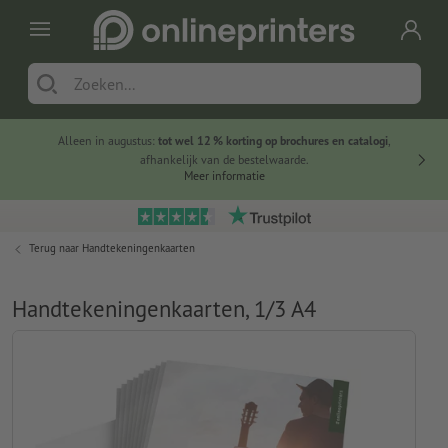
Alleen in augustus:
tot wel 12 % korting op brochures en catalogi
,
20 
afhankelijk van de bestelwaarde.
voorde
Meer informatie
Terug naar
Handtekeningenkaarten
Handtekeningenkaarten, 1/3 A4