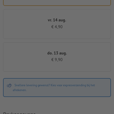
vr. 14 aug.
€ 4,90
do. 13 aug.
€ 9,90
Snellere levering gewenst? Kies voor expresverzending bij het
afrekenen.