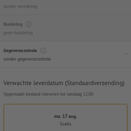
zonder veredeling
Bundeling
geen bundeling
Gegevenscontrole
zonder gegevenscontrole
Verwachte leverdatum (Standaardverzending)
Opgemaakt bestand inleveren tot vandaag 12:00
ma. 17 aug.
Gratis