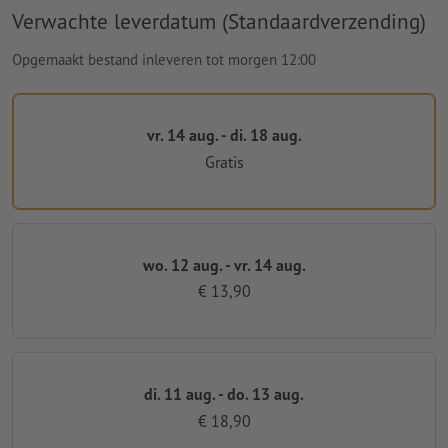
Verwachte leverdatum (Standaardverzending)
Opgemaakt bestand inleveren tot morgen 12:00
vr. 14 aug. - di. 18 aug.
Gratis
wo. 12 aug. - vr. 14 aug.
€ 13,90
di. 11 aug. - do. 13 aug.
€ 18,90