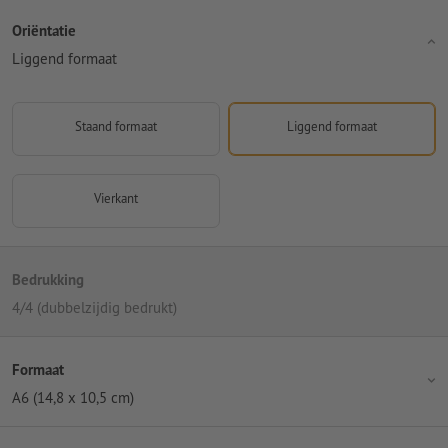
Oriëntatie
Liggend formaat
Staand formaat
Liggend formaat
Vierkant
Bedrukking
4/4 (dubbelzijdig bedrukt)
Formaat
A6 (14,8 x 10,5 cm)