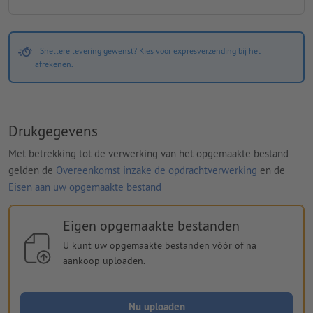
Snellere levering gewenst? Kies voor expresverzending bij het
afrekenen.
Drukgegevens
Met betrekking tot de verwerking van het opgemaakte bestand
gelden de
Overeenkomst inzake de opdrachtverwerking
en de
Eisen aan uw opgemaakte bestand
Eigen opgemaakte bestanden
U kunt uw opgemaakte bestanden vóór of na
aankoop uploaden.
Nu uploaden