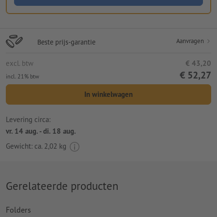
Aanvragen
Beste prijs-garantie
excl. btw
€ 43,20
€ 52,27
incl. 21% btw
In winkelwagen
Levering circa:
vr. 14 aug. - di. 18 aug.
Gewicht: ca.
2,02 kg
Gerelateerde producten
Folders