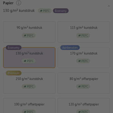
Papier
130 g/m² kunstdruk
PEFC
Economy
90 g/m² kunstdruk
115 g/m² kunstdruk
PEFC
PEFC
Economy
Aanbevolen
130 g/m² kunstdruk
170 g/m² kunstdruk
PEFC
PEFC
Premium
250 g/m² kunstdruk
80 g/m² offsetpapier
PEFC
PEFC
100 g/m² offsetpapier
120 g/m² offsetpapier
PEFC
PEFC