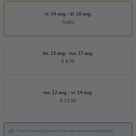
vr. 14 aug. - di. 18 aug.
Gratis
do. 13 aug. - ma. 17 aug.
€ 8,90
wo. 12 aug. - vr. 14 aug.
€ 13,90
Snellere levering gewenst? Kies voor expresverzending bij het