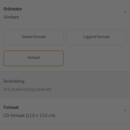
Oriëntatie
Vierkant
Staand formaat
Liggend formaat
Vierkant
Bedrukking
4/4 (dubbelzijdig bedrukt)
Formaat
CD-formaat (12,0 x 12,0 cm)