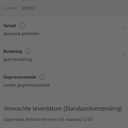
1 vouw
PEFC
Variant
glanzend gestreken
Bundeling
geen bundeling
Gegevenscontrole
zonder gegevenscontrole
Verwachte leverdatum (Standaardverzending)
Opgemaakt bestand inleveren tot maandag 12:00