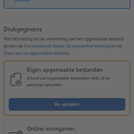
afrekenen.
Drukgegevens
Met betrekking tot de verwerking van het opgemaakte bestand
gelden de
Overeenkomst inzake de opdrachtverwerking
en de
Eisen aan uw opgemaakte bestand
Eigen opgemaakte bestanden
U kunt uw opgemaakte bestanden vóór of na
aankoop uploaden.
Nu uploaden
Online vormgeven