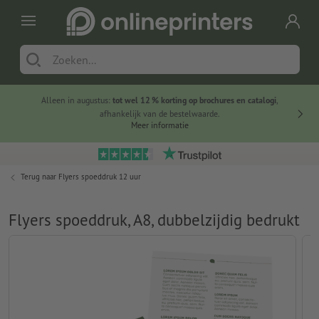
Alleen in augustus:
tot wel 12 % korting op brochures en catalogi
,
20 
afhankelijk van de bestelwaarde.
voorde
Meer informatie
Terug naar
Flyers spoeddruk 12 uur
Flyers spoeddruk, A8, dubbelzijdig bedrukt