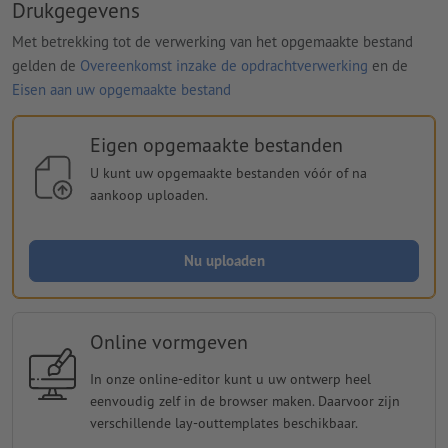
Drukgegevens
Met betrekking tot de verwerking van het opgemaakte bestand
gelden de
Overeenkomst inzake de opdrachtverwerking
en de
Eisen aan uw opgemaakte bestand
Eigen opgemaakte bestanden
U kunt uw opgemaakte bestanden vóór of na
aankoop uploaden.
Nu uploaden
Online vormgeven
In onze online-editor kunt u uw ontwerp heel
eenvoudig zelf in de browser maken. Daarvoor zijn
verschillende lay-outtemplates beschikbaar.