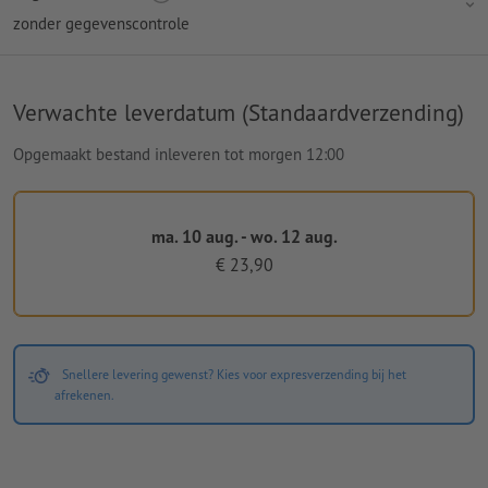
zonder gegevenscontrole
Verwachte leverdatum (Standaardverzending)
Opgemaakt bestand inleveren tot morgen 12:00
ma. 10 aug. - wo. 12 aug.
€ 23,90
Snellere levering gewenst? Kies voor expresverzending bij het
afrekenen.