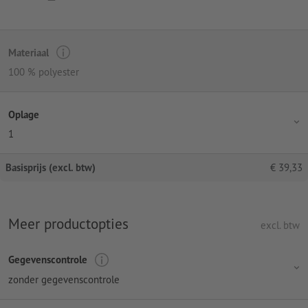
Materiaal
100 % polyester
Oplage
1
Basisprijs (excl. btw)
€
39,33
Meer productopties
excl. btw
Gegevenscontrole
zonder gegevenscontrole