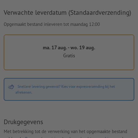
Verwachte leverdatum (Standaardverzending)
Opgemaakt bestand inleveren tot maandag 12:00
ma. 17 aug. - wo. 19 aug.
Gratis
Snellere levering gewenst? Kies voor expresverzending bij het
afrekenen.
Drukgegevens
Met betrekking tot de verwerking van het opgemaakte bestand