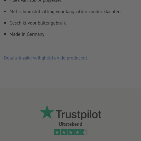
Hoes van 100 % polyester
Met schuimstof zitting voor lang zitten zonder klachten
Geschikt voor buitengebruik
Made in Germany
Details inzake veiligheid en de producent
Uitstekend