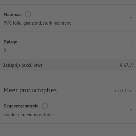
Materiaal
PVC-folie, glanzend, sterk hechtend
Oplage
5
Basisprijs (excl. btw)
€
67,19
Meer productopties
excl. btw
Gegevenscontrole
zonder gegevenscontrole