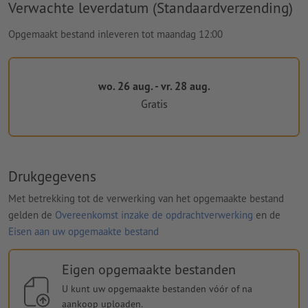
Verwachte leverdatum (Standaardverzending)
Opgemaakt bestand inleveren tot maandag 12:00
wo. 26 aug. - vr. 28 aug.
Gratis
Drukgegevens
Met betrekking tot de verwerking van het opgemaakte bestand
gelden de
Overeenkomst inzake de opdrachtverwerking
en de
Eisen aan uw opgemaakte bestand
Eigen opgemaakte bestanden
U kunt uw opgemaakte bestanden vóór of na
aankoop uploaden.