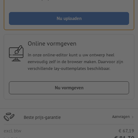
Nu uploaden
Online vormgeven
In onze online-editor kunt u uw ontwerp heel
eenvoudig zelf in de browser maken. Daarvoor zijn
verschillende lay-outtemplates beschikbaar.
Nu vormgeven
Aanvragen
Beste prijs-garantie
excl. btw
€ 67,19