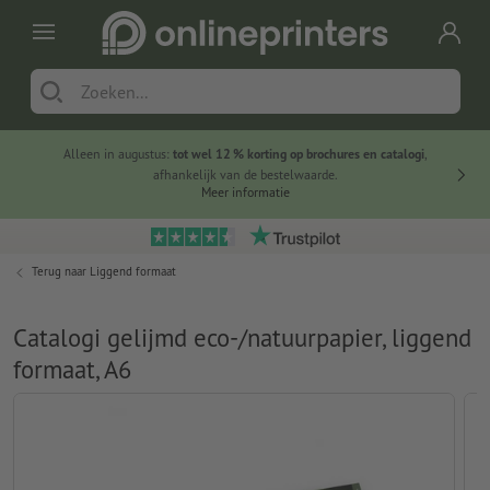
Alleen in augustus:
tot wel 12 % korting op brochures en catalogi
,
20 
afhankelijk van de bestelwaarde.
voorde
Meer informatie
Terug naar
Liggend formaat
Catalogi gelijmd eco-/natuurpapier, liggend
formaat, A6