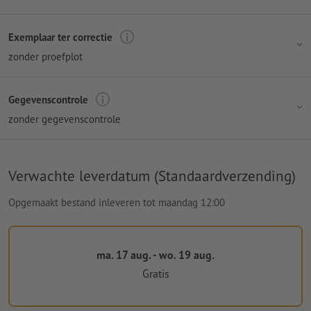
Exemplaar ter correctie
zonder proefplot
Gegevenscontrole
zonder gegevenscontrole
Verwachte leverdatum (Standaardverzending)
Opgemaakt bestand inleveren tot maandag 12:00
ma. 17 aug. - wo. 19 aug.
Gratis