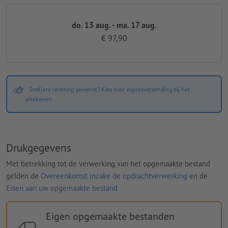
do. 13 aug. - ma. 17 aug.
€ 97,90
Snellere levering gewenst? Kies voor expresverzending bij het
afrekenen.
Drukgegevens
Met betrekking tot de verwerking van het opgemaakte bestand
gelden de
Overeenkomst inzake de opdrachtverwerking
en de
Eisen aan uw opgemaakte bestand
Eigen opgemaakte bestanden