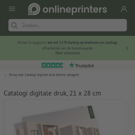
Alleen in augustus:
tot wel 12 % korting op brochures en catalogi
,
20 
afhankelijk van de bestelwaarde.
voorde
Meer informatie
Terug naar
Catalogi digitale druk (kleine oplagen)
Catalogi digitale druk, 21 x 28 cm