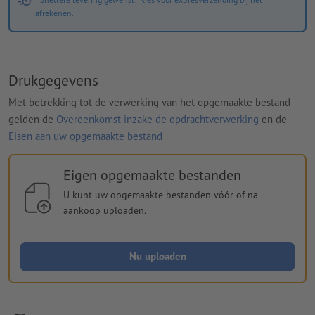
afrekenen.
Drukgegevens
Met betrekking tot de verwerking van het opgemaakte bestand
gelden de
Overeenkomst inzake de opdrachtverwerking
en de
Eisen aan uw opgemaakte bestand
Eigen opgemaakte bestanden
U kunt uw opgemaakte bestanden vóór of na
aankoop uploaden.
Nu uploaden