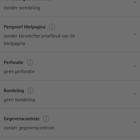
zonder veredeling
Persproef titelpagina
zonder kleurechte proefdruk van de
titelpagina
Perforatie
geen perforatie
Bundeling
geen bundeling
Gegevenscontrole
zonder gegevenscontrole