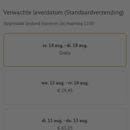
Verwachte leverdatum (Standaardverzending)
Opgemaakt bestand inleveren tot maandag 12:00
vr. 14 aug. - di. 18 aug.
Gratis
wo. 12 aug. - vr. 14 aug.
€ 29,45
di. 11 aug. - do. 13 aug.
€ 43,05