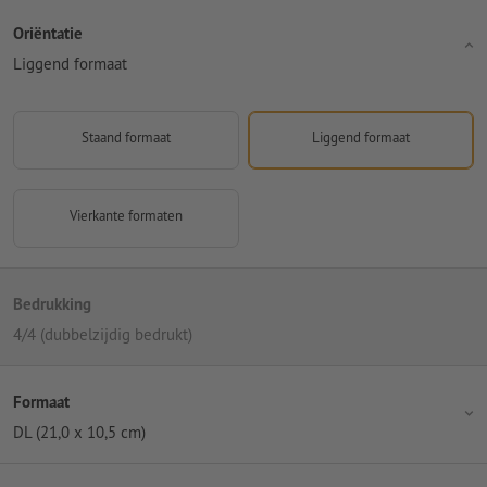
Oriëntatie
Liggend formaat
Staand formaat
Liggend formaat
Vierkante formaten
Bedrukking
4/4 (dubbelzijdig bedrukt)
Formaat
DL (21,0 x 10,5 cm)