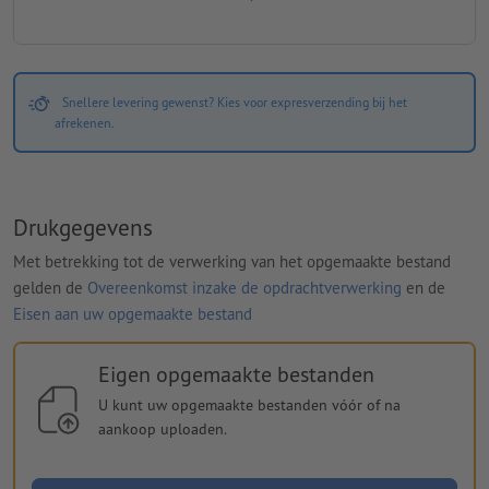
Snellere levering gewenst? Kies voor expresverzending bij het
afrekenen.
Drukgegevens
Met betrekking tot de verwerking van het opgemaakte bestand
gelden de
Overeenkomst inzake de opdrachtverwerking
en de
Eisen aan uw opgemaakte bestand
Eigen opgemaakte bestanden
U kunt uw opgemaakte bestanden vóór of na
aankoop uploaden.