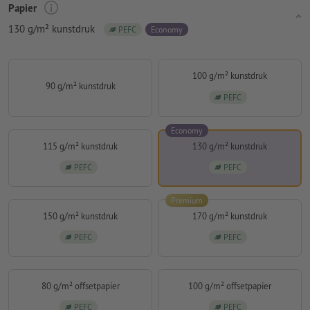
Papier
130 g/m² kunstdruk
PEFC
Economy
100 g/m² kunstdruk
90 g/m² kunstdruk
PEFC
Economy
115 g/m² kunstdruk
130 g/m² kunstdruk
PEFC
PEFC
Premium
150 g/m² kunstdruk
170 g/m² kunstdruk
PEFC
PEFC
80 g/m² offsetpapier
100 g/m² offsetpapier
PEFC
PEFC