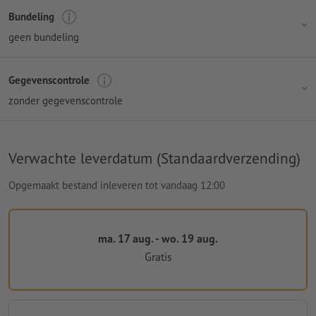
Bundeling
geen bundeling
Gegevenscontrole
zonder gegevenscontrole
Verwachte leverdatum (Standaardverzending)
Opgemaakt bestand inleveren tot vandaag 12:00
ma. 17 aug. - wo. 19 aug.
Gratis