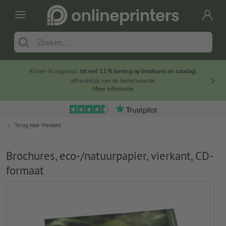
Alleen in augustus:
tot wel 12 % korting op brochures en catalogi
,
20 
afhankelijk van de bestelwaarde.
voorde
Meer informatie
Terug naar
Vierkant
Brochures, eco-/natuurpapier, vierkant, CD-
formaat