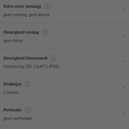
Extra cover (omslag)
geen omslag
, geen keuze
Kleurigheid omslag
geen kleur
Kleurigheid binnenwerk
Vierkleurig
, ISO 12647-2 (PSO)
Bindwijze
2 nieten
Perforatie
geen perforatie