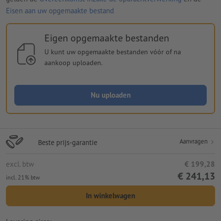
Eisen aan uw opgemaakte bestand
Eigen opgemaakte bestanden
U kunt uw opgemaakte bestanden vóór of na
aankoop uploaden.
Nu uploaden
Aanvragen
Beste prijs-garantie
excl. btw
€ 199,28
€ 241,13
incl. 21% btw
In winkelwagen