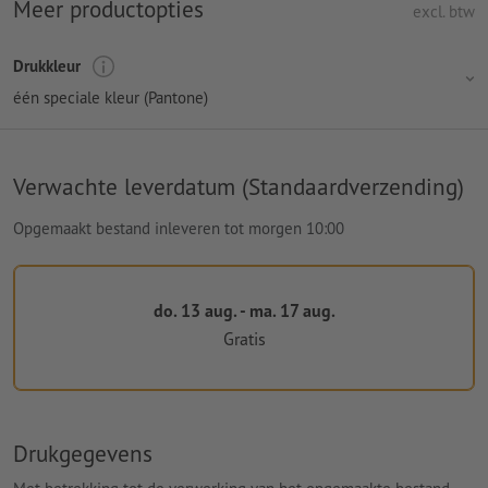
Meer productopties
excl. btw
Drukkleur
één speciale kleur (Pantone)
Verwachte leverdatum (Standaardverzending)
Opgemaakt bestand inleveren tot morgen 10:00
do. 13 aug. - ma. 17 aug.
Gratis
Drukgegevens