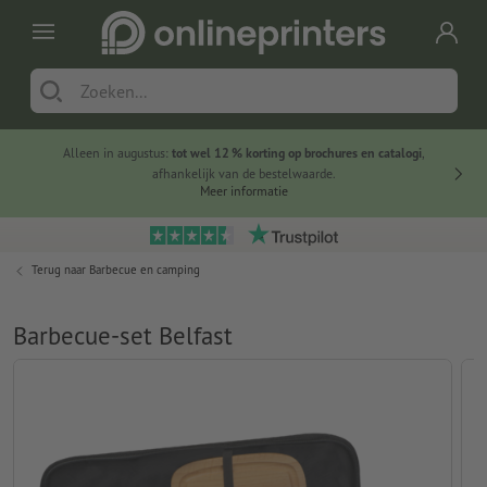
Alleen in augustus:
tot wel 12 % korting op brochures en catalogi
,
20 
afhankelijk van de bestelwaarde.
voorde
Meer informatie
Terug naar
Barbecue en camping
Barbecue-set Belfast