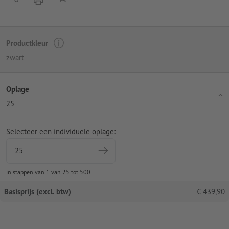
Productkleur
zwart
Oplage
25
Selecteer een individuele oplage:
in stappen van 1 van 25 tot 500
Basisprijs (excl. btw)
€
439,90