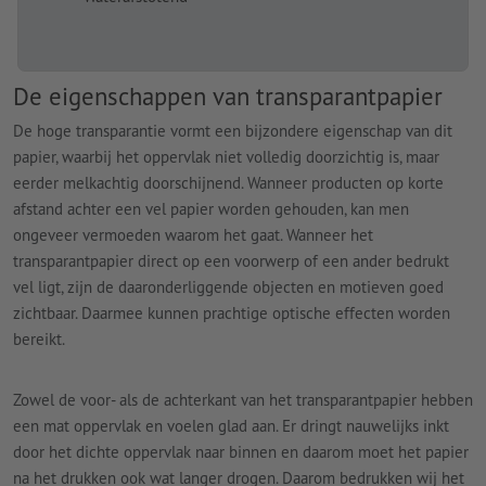
De eigenschappen van transparantpapier
De hoge transparantie vormt een bijzondere eigenschap van dit
papier, waarbij het oppervlak niet volledig doorzichtig is, maar
eerder melkachtig doorschijnend. Wanneer producten op korte
afstand achter een vel papier worden gehouden, kan men
ongeveer vermoeden waarom het gaat. Wanneer het
transparantpapier direct op een voorwerp of een ander bedrukt
vel ligt, zijn de daaronderliggende objecten en motieven goed
zichtbaar. Daarmee kunnen prachtige optische effecten worden
bereikt.
Zowel de voor- als de achterkant van het transparantpapier hebben
een mat oppervlak en voelen glad aan. Er dringt nauwelijks inkt
door het dichte oppervlak naar binnen en daarom moet het papier
na het drukken ook wat langer drogen. Daarom bedrukken wij het