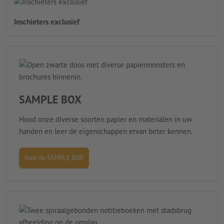
Inschieters exclusief
SAMPLE BOX
Houd onze diverse soorten papier en materialen in uw
handen en leer de eigenschappen ervan beter kennen.
Naar de SAMPLE BOX