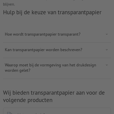
blijven.
Hulp bij de keuze van transparantpapier
Hoe wordt transparantpapier transparant?
Kan transparantpapier worden beschreven?
Waarop moet bij de vormgeving van het drukdesign
worden gelet?
Wij bieden transparantpapier aan voor de
volgende producten