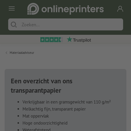
Materiaaladviseur
Een overzicht van ons
transparantpapier
Verkrijgbaar in een gramsgewicht van 110 g/m²
Melkachtig fijn, transparant papier
Mat oppervlak
Hoge ondoorzichtigheid
Waterafstotend