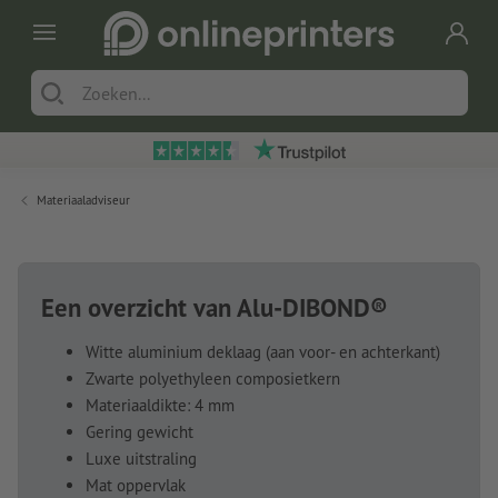
Materiaaladviseur
Een overzicht van Alu-DIBOND®
Witte aluminium deklaag (aan voor- en achterkant)
Zwarte polyethyleen composietkern
Materiaaldikte: 4 mm
Gering gewicht
Luxe uitstraling
Mat oppervlak