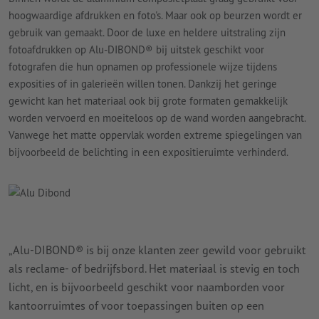
hoogwaardige afdrukken en foto's. Maar ook op beurzen wordt er
gebruik van gemaakt. Door de luxe en heldere uitstraling zijn
fotoafdrukken op Alu-DIBOND® bij uitstek geschikt voor
fotografen die hun opnamen op professionele wijze tijdens
exposities of in galerieën willen tonen. Dankzij het geringe
gewicht kan het materiaal ook bij grote formaten gemakkelijk
worden vervoerd en moeiteloos op de wand worden aangebracht.
Vanwege het matte oppervlak worden extreme spiegelingen van
bijvoorbeeld de belichting in een expositieruimte verhinderd.
„Alu-DIBOND® is bij onze klanten zeer gewild voor gebruikt
als reclame- of bedrijfsbord. Het materiaal is stevig en toch
licht, en is bijvoorbeeld geschikt voor naamborden voor
kantoorruimtes of voor toepassingen buiten op een