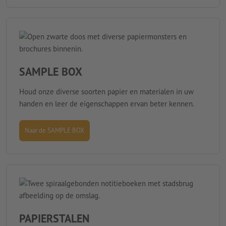
SAMPLE BOX
Houd onze diverse soorten papier en materialen in uw
handen en leer de eigenschappen ervan beter kennen.
Naar de SAMPLE BOX
PAPIERSTALEN