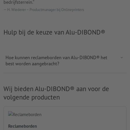
bedrijfsterrein.“
H. Wiederer – Productmanager bij Onlineprinters
Hulp bij de keuze van Alu-DIBOND®
Hoe kunnen reclameborden van Alu-DIBOND® het
best worden aangebracht?
Wij bieden Alu-DIBOND® aan voor de
volgende producten
Reclameborden