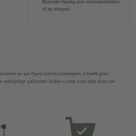
Bijzonder handig voor informatiefolders
of als inlegvel
aliseren en uw flyers online ontwerpen. U heeft geen
e veelzijdige sjablonen leiden u stap voor stap door uw