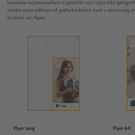
klassieke reclamemedium is geschikt voor bijna elke gelegenhe
zonder extra software of grafische kennis kunt u eenvoudig 
drukken van flyers.
Flyer lang
Flyer A4