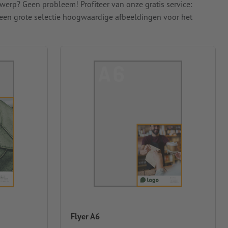
werp? Geen probleem! Profiteer van onze gratis service:
 een grote selectie hoogwaardige afbeeldingen voor het
Flyer A6