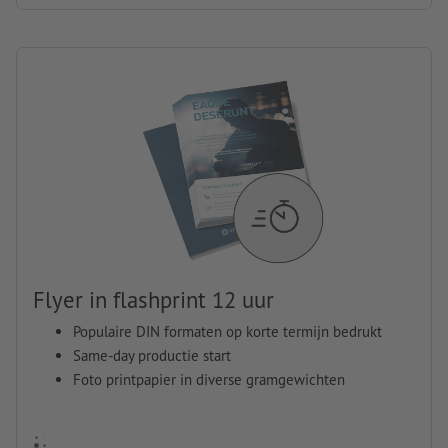
Flyer in flashprint 12 uur
Populaire DIN formaten op korte termijn bedrukt
Same-day productie start
Foto printpapier in diverse gramgewichten