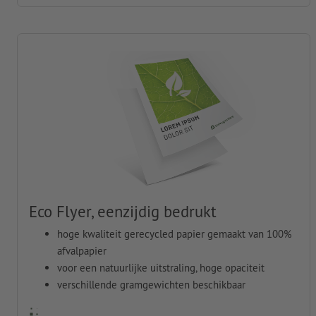
Eco Flyer, eenzijdig bedrukt
hoge kwaliteit gerecycled papier gemaakt van 100%
afvalpapier
voor een natuurlijke uitstraling, hoge opaciteit
verschillende gramgewichten beschikbaar