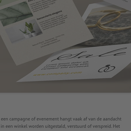
n een campagne of evenement hangt vaak af van de aandacht
in een winkel worden uitgestald, verstuurd of verspreid. Het