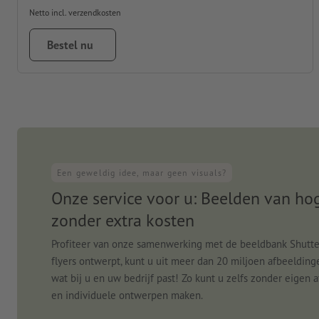
Netto incl. verzendkosten
Bestel nu
Een geweldig idee, maar geen visuals?
Onze service voor u: Beelden van hog
zonder extra kosten
Profiteer van onze samenwerking met de beeldbank Shutte
flyers ontwerpt, kunt u uit meer dan 20 miljoen afbeelding
wat bij u en uw bedrijf past! Zo kunt u zelfs zonder eigen
en individuele ontwerpen maken.