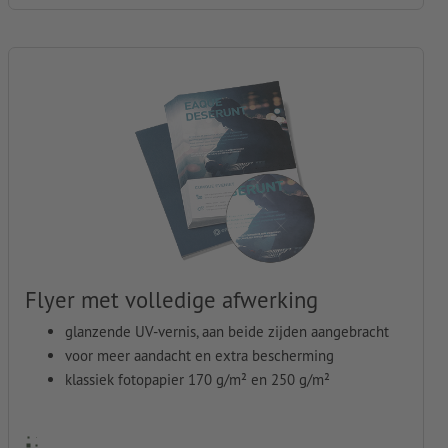
Flyer met volledige afwerking
glanzende UV-vernis, aan beide zijden aangebracht
voor meer aandacht en extra bescherming
klassiek fotopapier 170 g/m² en 250 g/m²