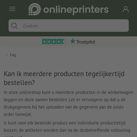
FAQ
Kan ik meerdere producten tegelijkertijd
bestellen?
In onze onlineshop kunt u meerdere producten in de winkelwagen
leggen en deze samen bestellen. Let er vervolgens op dat u de
drukgegevens bij het uploaden van de gegevens aan de juiste
order toewijst.
U kunt voor elk bestelde product een individuele productietijd
kiezen; de artikelen worden dan na de desbetreffende voltooiing