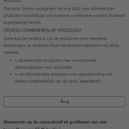
verstuurd.
Ook onze "online vormgeven"-service blijft voor afzonderlijke
producten beschikbaar, ook wanneer u meerdere soorten drukwerk
tegelijkertijd bestelt.
ORDERS COMBINEREN OF VERDELEN?
Soms kan het praktisch zijn de producten over meerdere
bestellingen te verdelen. Deze handelwijze adviseren wij altijd,
wanneer
u afzonderlijke producten naar verschillende
afleveradressen wilt verzenden
u van afzonderlijke producten een spoedzending wilt
maken (onafhankelijk van de optie "
spoeddruk
")
Terug
Abonneren op de nieuwsbrief en profiteren van een