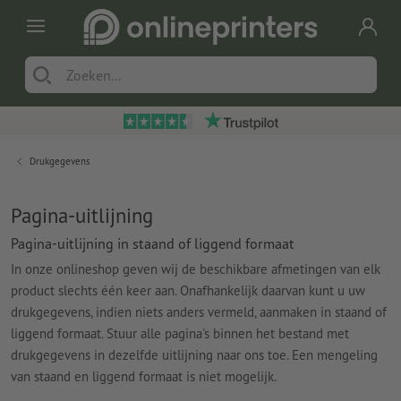
Drukgegevens
Pagina-uitlijning
Pagina-uitlijning in staand of liggend formaat
In onze onlineshop geven wij de beschikbare afmetingen van elk
product slechts één keer aan. Onafhankelijk daarvan kunt u uw
drukgegevens, indien niets anders vermeld, aanmaken in staand of
liggend formaat. Stuur alle pagina's binnen het bestand met
drukgegevens in dezelfde uitlijning naar ons toe. Een mengeling
van staand en liggend formaat is niet mogelijk.