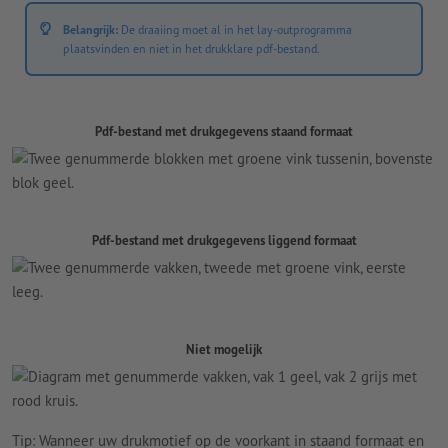
Belangrijk:
De draaiing moet al in het lay-outprogramma
plaatsvinden en niet in het drukklare pdf-bestand.
Pdf-bestand met drukgegevens staand formaat
Pdf-bestand met drukgegevens liggend formaat
Niet mogelijk
Tip: Wanneer uw drukmotief op de voorkant in staand formaat en