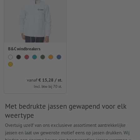
B&C windbreakers
vanaf
€ 15,28 / st.
Incl. btw bij 70 st.
Met bedrukte jassen gewapend voor elk
weertype
Overtuig uzelf van ons exclusieve assortiment aantrekkelijke
jassen en laat uw gewenste motief eens op jassen drukken. Wij