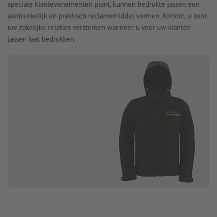
speciale klantevenementen plant, kunnen bedrukte jassen een
aantrekkelijk en praktisch reclamemiddel vormen. Kortom, u kunt
uw zakelijke relaties versterken wanneer u voor uw klanten
jassen laat bedrukken.