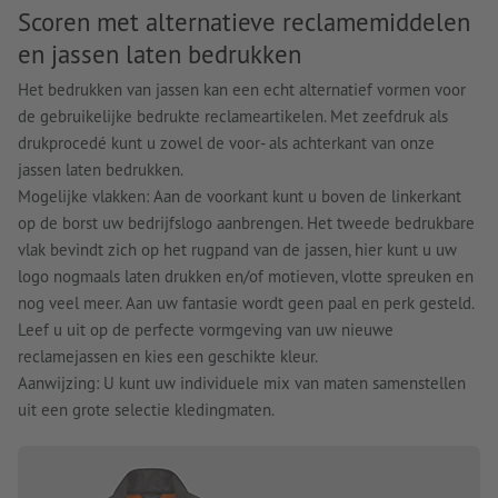
Scoren met alternatieve reclamemiddelen
en jassen laten bedrukken
Het bedrukken van jassen kan een echt alternatief vormen voor
de gebruikelijke bedrukte reclameartikelen. Met zeefdruk als
drukprocedé kunt u zowel de voor- als achterkant van onze
jassen laten bedrukken.
Mogelijke vlakken: Aan de voorkant kunt u boven de linkerkant
op de borst uw bedrijfslogo aanbrengen. Het tweede bedrukbare
vlak bevindt zich op het rugpand van de jassen, hier kunt u uw
logo nogmaals laten drukken en/of motieven, vlotte spreuken en
nog veel meer. Aan uw fantasie wordt geen paal en perk gesteld.
Leef u uit op de perfecte vormgeving van uw nieuwe
reclamejassen en kies een geschikte kleur.
Aanwijzing: U kunt uw individuele mix van maten samenstellen
uit een grote selectie kledingmaten.