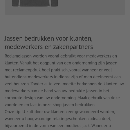
Jassen bedrukken voor klanten,
medewerkers en zakenpartners
Reclamejassen worden vooral gebruikt voor medewerkers en
klanten. Vanuit het oogpunt van een onderneming zijn jassen
met reclameopdruk heel praktisch, vooral wanneer er veel
buitendienstmedewerkers in dienst zijn of men deelneemt aan
veel beurzen. Zonder al te veel moeite herkennen de klanten uw
medewerkers aan de hand van uw bedrukte jassen in het
corporate design van uw onderneming. Maak gebruik van deze
voordelen en laat in onze shop jassen bedrukken.
Onze tip: U zult door uw klanten zeer gewaardeerd worden,
wanneer u hoogwaardige relatiegeschenken cadeau doet,
bijvoorbeeld in de vorm van een modieus jack. Wanneer u