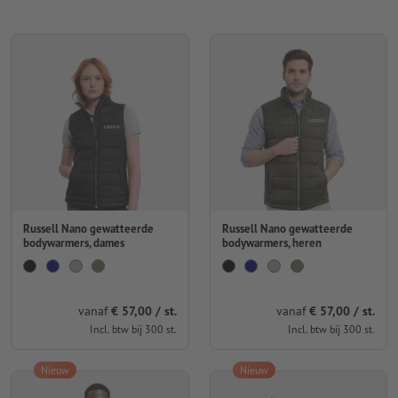
Russell Nano gewatteerde
Russell Nano gewatteerde
bodywarmers, dames
bodywarmers, heren
vanaf
€ 57,00 / st.
vanaf
€ 57,00 / st.
Incl. btw bij 300 st.
Incl. btw bij 300 st.
Nieuw
Nieuw