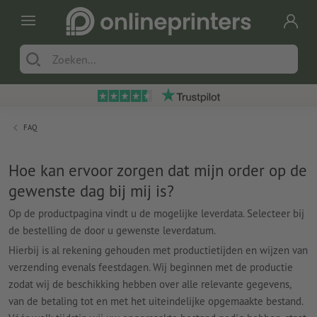
FAQ
Hoe kan ervoor zorgen dat mijn order op de
gewenste dag bij mij is?
Op de productpagina vindt u de mogelijke leverdata. Selecteer bij
de bestelling de door u gewenste leverdatum.
Hierbij is al rekening gehouden met productietijden en wijzen van
verzending evenals feestdagen. Wij beginnen met de productie
zodat wij de beschikking hebben over alle relevante gegevens,
van de betaling tot en met het uiteindelijke opgemaakte bestand.