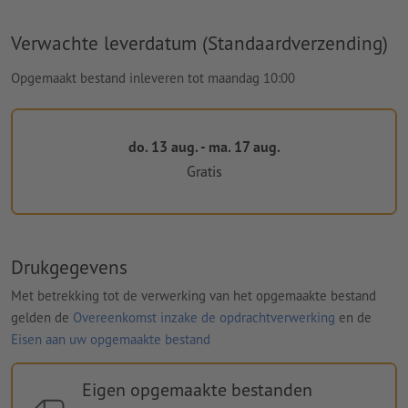
Verwachte leverdatum (Standaardverzending)
Opgemaakt bestand inleveren tot maandag 10:00
do. 13 aug. - ma. 17 aug.
Gratis
Drukgegevens
Met betrekking tot de verwerking van het opgemaakte bestand
gelden de
Overeenkomst inzake de opdrachtverwerking
en de
Eisen aan uw opgemaakte bestand
Eigen opgemaakte bestanden