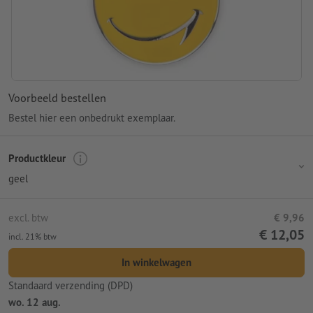
Voorbeeld bestellen
Bestel hier een onbedrukt exemplaar.
Productkleur
geel
excl. btw
€ 9,96
€ 12,05
incl. 21% btw
In winkelwagen
Standaard verzending (DPD)
wo. 12 aug.