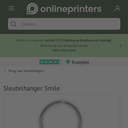
Alleen in augustus:
tot wel 12 % korting op brochures en catalogi
,
20 
afhankelijk van de bestelwaarde.
voorde
Meer informatie
Terug naar
Sleutelhangers
Sleutelhanger Smile