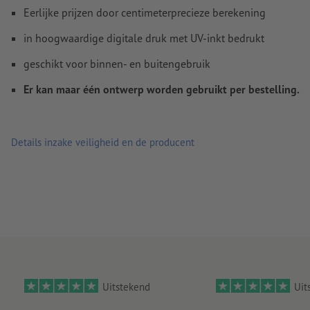
Eerlijke prijzen door centimeterprecieze berekening
in hoogwaardige digitale druk met UV-inkt bedrukt
geschikt voor binnen- en buitengebruik
Er kan maar één ontwerp worden gebruikt per bestelling.
Details inzake veiligheid en de producent
Uitstekend
Uit