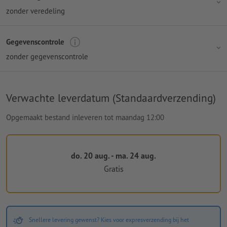
zonder veredeling
Gegevenscontrole
zonder gegevenscontrole
Verwachte leverdatum (Standaardverzending)
Opgemaakt bestand inleveren tot maandag 12:00
do. 20 aug. - ma. 24 aug.
Gratis
Snellere levering gewenst? Kies voor expresverzending bij het