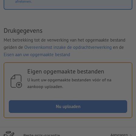
afrekenen.
Drukgegevens
Met betrekking tot de verwerking van het opgemaakte bestand
gelden de
Overeenkomst inzake de opdrachtverwerking
en de
Eisen aan uw opgemaakte bestand
Eigen opgemaakte bestanden
U kunt uw opgemaakte bestanden vóór of na
aankoop uploaden.
Nu uploaden
Aanvragen
Beste prijs-garantie