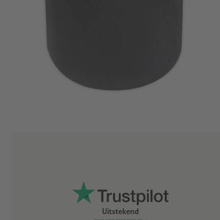
Uitstekend