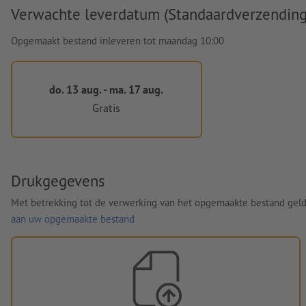
Verwachte leverdatum (Standaardverzending
Opgemaakt bestand inleveren tot maandag 10:00
do. 13 aug. - ma. 17 aug.
Gratis
Drukgegevens
Met betrekking tot de verwerking van het opgemaakte bestand gel
aan uw opgemaakte bestand