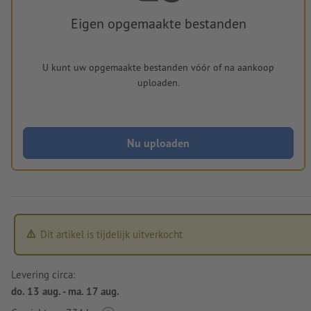
Eigen opgemaakte bestanden
U kunt uw opgemaakte bestanden vóór of na aankoop
uploaden.
Nu uploaden
Dit artikel is tijdelijk uitverkocht
Levering circa:
do. 13 aug. - ma. 17 aug.