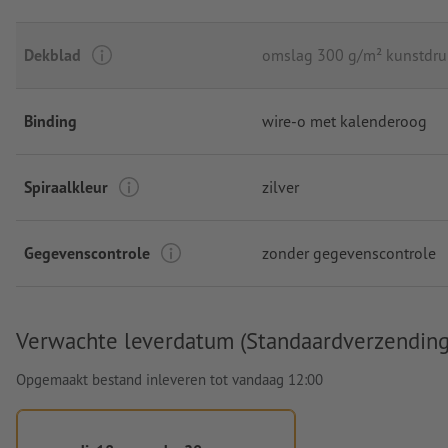
Dekblad
omslag 300 g/m² kunstdru
Binding
wire-o met kalenderoog
Spiraalkleur
zilver
Gegevenscontrole
zonder gegevenscontrole
Verwachte leverdatum (Standaardverzending
Opgemaakt bestand inleveren tot vandaag 12:00