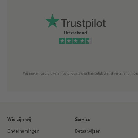
Uitstekend
Wij maken gebruik van Trustpilot als onafhankelijk dienstverlener om be
Wie zijn wij
Service
Ondernemingen
Betaalwijzen