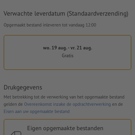
Verwachte leverdatum (Standaardverzending)
Opgemaakt bestand inleveren tot vandaag 12:00
wo. 19 aug. - vr. 21 aug.
Gratis
Drukgegevens
Met betrekking tot de verwerking van het opgemaakte bestand
gelden de
Overeenkomst inzake de opdrachtverwerking
en de
Eisen aan uw opgemaakte bestand
Eigen opgemaakte bestanden