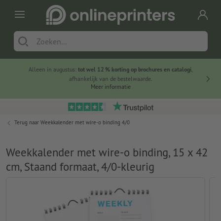
Alleen in augustus:
tot wel 12 % korting op brochures en catalogi
,
20 
afhankelijk van de bestelwaarde.
voorde
Meer informatie
Terug naar
Weekkalender met wire-o binding 4/0
Weekkalender met wire-o binding, 15 x 42
cm, Staand formaat, 4/0-kleurig