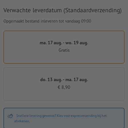
Verwachte leverdatum (Standaardverzending)
Opgemaakt bestand inleveren tot vandaag 09:00
ma. 17 aug. - wo. 19 aug.
Gratis
do. 13 aug. - ma. 17 aug.
€ 8,90
Snellere levering gewenst? Kies voor expresverzending bij het
afrekenen.