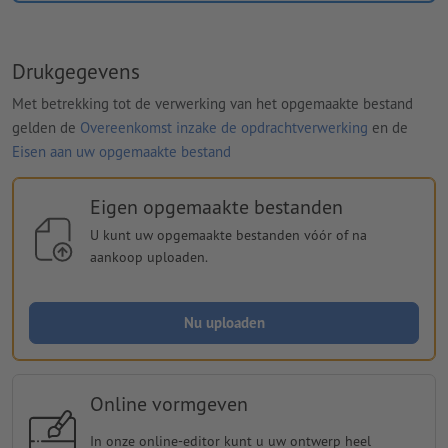
Drukgegevens
Met betrekking tot de verwerking van het opgemaakte bestand
gelden de
Overeenkomst inzake de opdrachtverwerking
en de
Eisen aan uw opgemaakte bestand
Eigen opgemaakte bestanden
U kunt uw opgemaakte bestanden vóór of na
aankoop uploaden.
Nu uploaden
Online vormgeven
In onze online-editor kunt u uw ontwerp heel