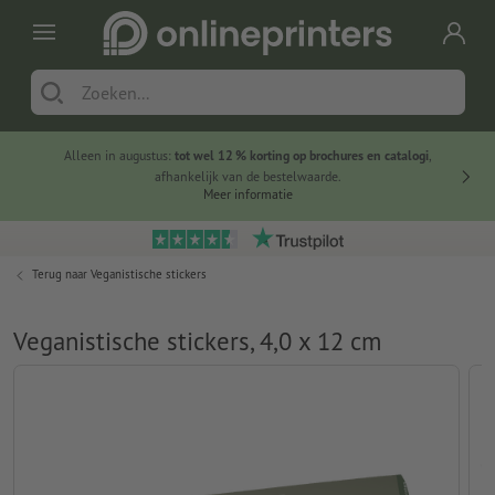
Alleen in augustus:
tot wel 12 % korting op brochures en catalogi
,
20 
afhankelijk van de bestelwaarde.
voorde
Meer informatie
Terug naar
Veganistische stickers
Veganistische stickers, 4,0 x 12 cm