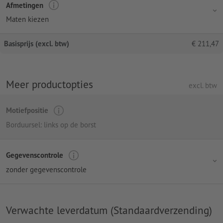
Afmetingen
Maten kiezen
Basisprijs (excl. btw)
€
211,47
Meer productopties
excl. btw
Motiefpositie
Borduursel: links op de borst
Gegevenscontrole
zonder gegevenscontrole
Verwachte leverdatum (Standaardverzending)