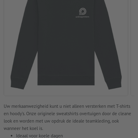
Uw merkaanwezigheid kunt u niet alleen versterken met T-shirts
en hoody's. Onze originele sweatshirts overtuigen door de cleane
look en worden met uw opdruk de ideale teamkleding, ook
wanneer het koel is.
Ideaal voor koele dagen