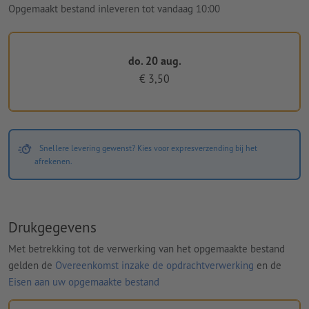
Opgemaakt bestand inleveren tot vandaag 10:00
do. 20 aug.
€ 3,50
Snellere levering gewenst? Kies voor expresverzending bij het
afrekenen.
Drukgegevens
Met betrekking tot de verwerking van het opgemaakte bestand
gelden de
Overeenkomst inzake de opdrachtverwerking
en de
Eisen aan uw opgemaakte bestand