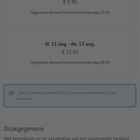
€ 9,90
Opgemaakt bestand inleveren
tot maandag 12:00
di. 11 aug. - do. 13 aug.
€ 22,90
Opgemaakt bestand inleveren
tot maandag 08:00
Snellere levering gewenst? Kies voor expresverzending bij het
afrekenen.
Drukgegevens
Met betrekking tot de verwerking van het opgemaakte bestand