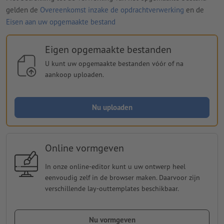
gelden de
Overeenkomst inzake de opdrachtverwerking
en de
Eisen aan uw opgemaakte bestand
Eigen opgemaakte bestanden
U kunt uw opgemaakte bestanden vóór of na
aankoop uploaden.
Nu uploaden
Online vormgeven
In onze online-editor kunt u uw ontwerp heel
eenvoudig zelf in de browser maken. Daarvoor zijn
verschillende lay-outtemplates beschikbaar.
Nu vormgeven