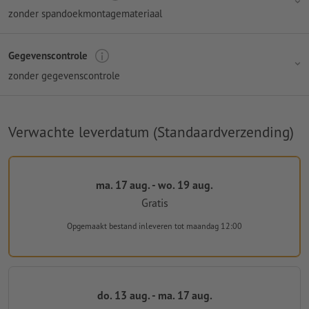
zonder spandoekmontagemateriaal
Gegevenscontrole
zonder gegevenscontrole
Verwachte leverdatum (Standaardverzending)
ma. 17 aug. - wo. 19 aug.
Gratis
Opgemaakt bestand inleveren
tot maandag 12:00
do. 13 aug. - ma. 17 aug.