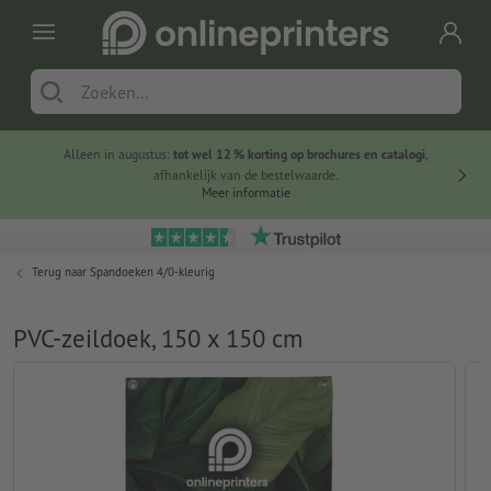
Alleen in augustus:
tot wel 12 % korting op brochures en catalogi
,
20 
afhankelijk van de bestelwaarde.
voorde
Meer informatie
Terug naar
Spandoeken 4/0-kleurig
PVC-zeildoek, 150 x 150 cm