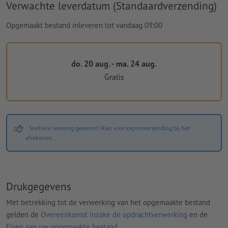
Verwachte leverdatum (Standaardverzending)
Opgemaakt bestand inleveren tot vandaag 09:00
do. 20 aug. - ma. 24 aug.
Gratis
Snellere levering gewenst? Kies voor expresverzending bij het
afrekenen.
Drukgegevens
Met betrekking tot de verwerking van het opgemaakte bestand
gelden de
Overeenkomst inzake de opdrachtverwerking
en de
Eisen aan uw opgemaakte bestand