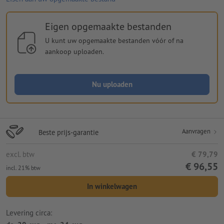
Eigen opgemaakte bestanden
U kunt uw opgemaakte bestanden vóór of na
aankoop uploaden.
Nu uploaden
Aanvragen
Beste prijs-garantie
excl. btw
€ 79,79
€ 96,55
incl. 21% btw
In winkelwagen
Levering circa: