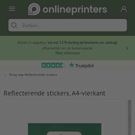
Alleen in augustus:
tot wel 12 % korting op brochures en catalogi
,
20 
afhankelijk van de bestelwaarde.
voorde
Meer informatie
Terug naar
Reflecterende stickers
Reflecterende stickers, A4-vierkant