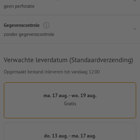
geen perforatie
Gegevenscontrole
zonder gegevenscontrole
Verwachte leverdatum (Standaardverzending)
Opgemaakt bestand inleveren tot vandaag 12:00
ma. 17 aug. - wo. 19 aug.
Gratis
do. 13 aug. - ma. 17 aug.