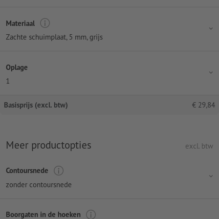
Materiaal
Zachte schuimplaat, 5 mm, grijs
Oplage
1
Basisprijs (excl. btw)
€
29,84
Meer productopties
excl. btw
Contoursnede
zonder contoursnede
Boorgaten in de hoeken