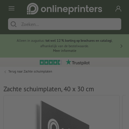
Alleen in augustus:
tot wel 12 % korting op brochures en catalogi
,
20 
afhankelijk van de bestelwaarde.
voorde
Meer informatie
Terug naar
Zachte schuimplaten
Zachte schuimplaten, 40 x 30 cm