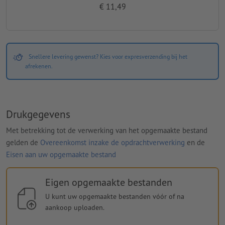
€ 11,49
Snellere levering gewenst? Kies voor expresverzending bij het
afrekenen.
Drukgegevens
Met betrekking tot de verwerking van het opgemaakte bestand
gelden de
Overeenkomst inzake de opdrachtverwerking
en de
Eisen aan uw opgemaakte bestand
Eigen opgemaakte bestanden
U kunt uw opgemaakte bestanden vóór of na
aankoop uploaden.