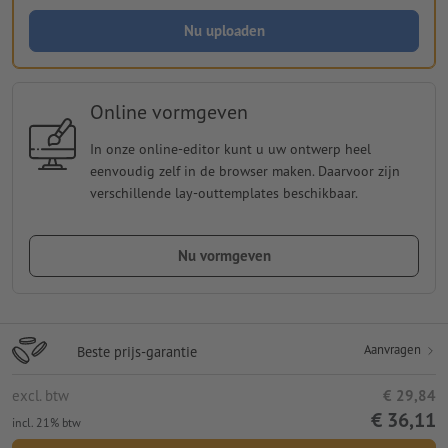
Nu uploaden
Online vormgeven
In onze online-editor kunt u uw ontwerp heel
eenvoudig zelf in de browser maken. Daarvoor zijn
verschillende lay-outtemplates beschikbaar.
Nu vormgeven
Aanvragen
Beste prijs-garantie
excl. btw
€ 29,84
€ 36,11
incl. 21% btw