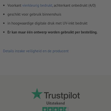
Voorkant
vierkleurig bedrukt
, achterkant onbedrukt (4/0)
geschikt voor gebruik binnenshuis
in hoogwaardige digitale druk met UV-inkt bedrukt
Er kan maar één ontwerp worden gebruikt per bestelling.
Details inzake veiligheid en de producent
Uitstekend