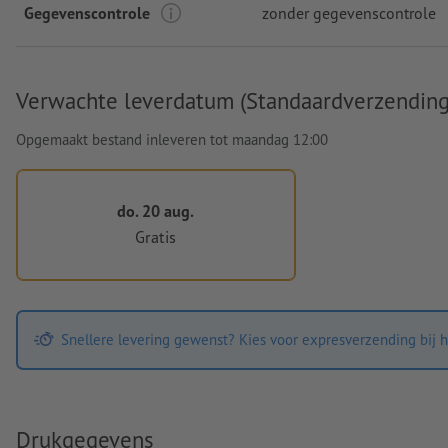
Gegevenscontrole
zonder gegevenscontrole
Verwachte leverdatum (Standaardverzending
Opgemaakt bestand inleveren tot maandag 12:00
do. 20 aug.
Gratis
Snellere levering gewenst? Kies voor expresverzending bij h
Drukgegevens