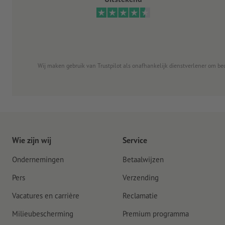
Wij maken gebruik van Trustpilot als onafhankelijk dienstverlener om be
Wie zijn wij
Service
Ondernemingen
Betaalwijzen
Pers
Verzending
Vacatures en carrière
Reclamatie
Milieubescherming
Premium programma