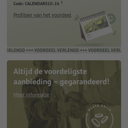
3
Code: CALENDARS10-26
Profiteer van het voordeel
Altijd de voordeligste
aanbieding – gegarandeerd!
Meer informatie