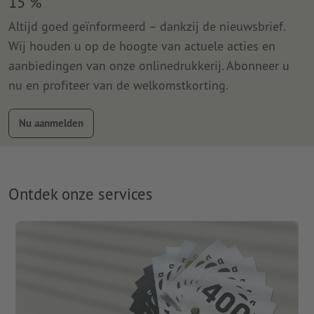
15 %
Altijd goed geïnformeerd – dankzij de nieuwsbrief.
Wij houden u op de hoogte van actuele acties en
aanbiedingen van onze onlinedrukkerij. Abonneer u
nu en profiteer van de welkomstkorting.
Nu aanmelden
Ontdek onze services