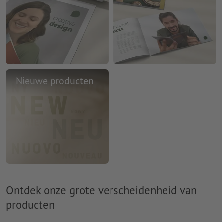
Nieuwe producten
Ontdek onze grote verscheidenheid van
producten