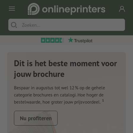
Dit is het beste moment voor
jouw brochure
Bespaar in augustus tot wel 12 % op de gehele
categorie brochures en catalogi. Hoe hoger de
1
bestelwaarde, hoe groter jouw prijsvoordeel.
Nu profiteren