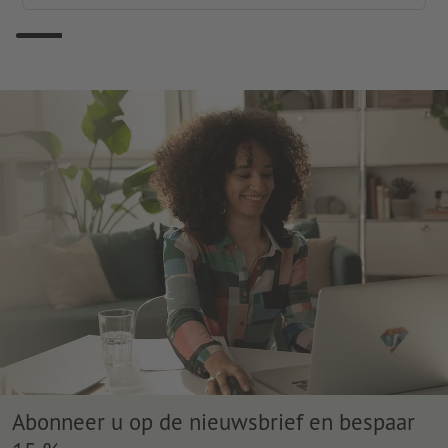
Abonneer u op de nieuwsbrief en bespaar