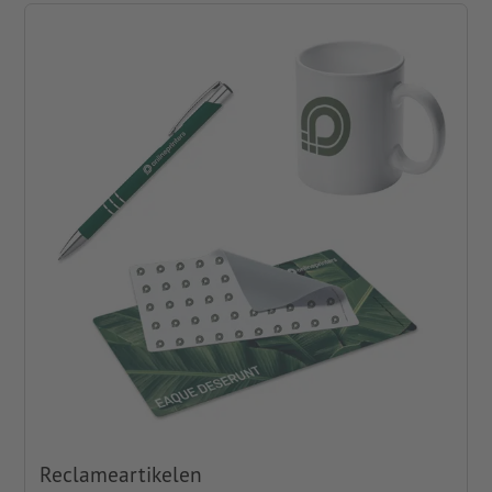
Reclameartikelen