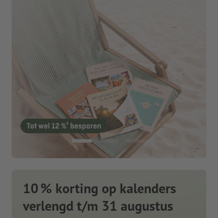
10 % korting op kalenders
verlengd t/m 31 augustus