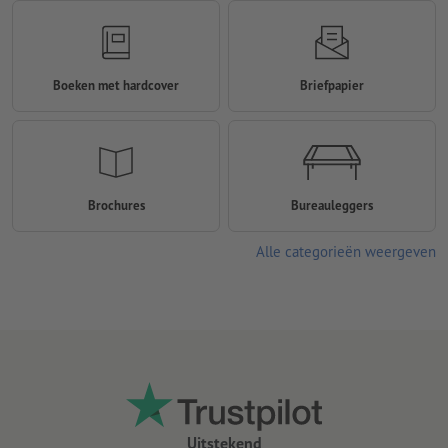
Boeken met hardcover
Briefpapier
Brochures
Bureauleggers
Alle categorieën weergeven
Uitstekend