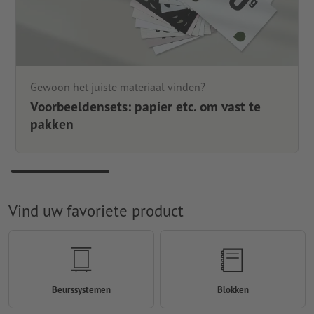
Gewoon het juiste materiaal vinden?
Voorbeeldensets: papier etc. om vast te
pakken
Vind uw favoriete product
Beurssystemen
Blokken