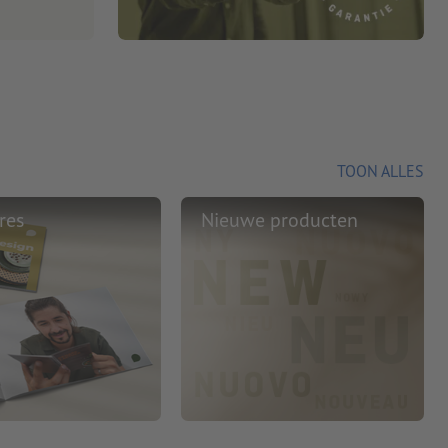
TOON ALLES
res
Nieuwe producten