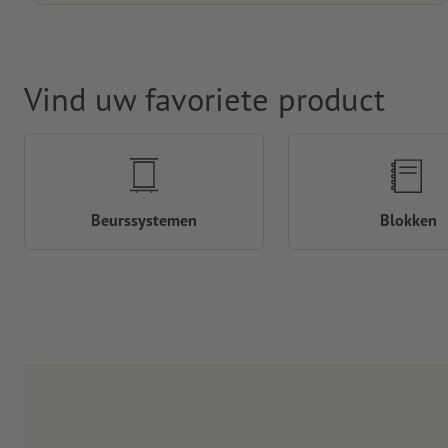
Vind uw favoriete product
Beurssystemen
Blokken