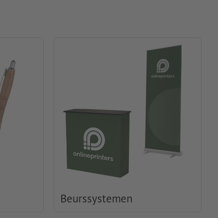
Beurssystemen