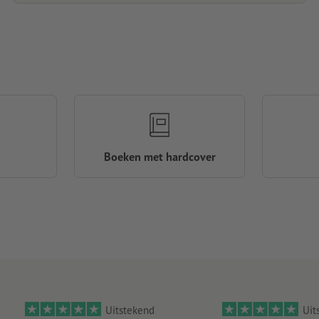
Boeken met hardcover
Uitstekend
Uit