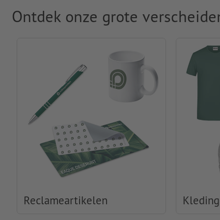
Ontdek onze grote verscheide
Reclameartikelen
Kleding