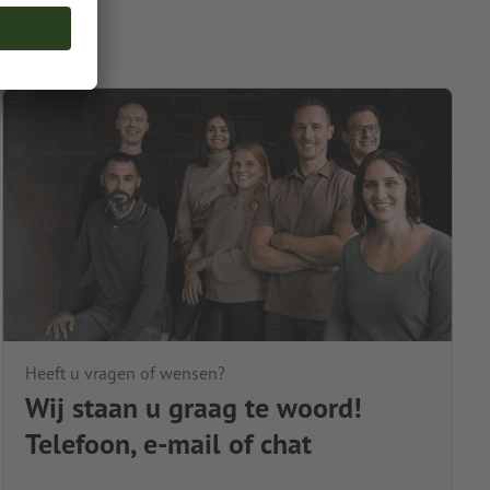
Heeft u vragen of wensen?
Wij staan u graag te woord!
Telefoon, e-mail of chat