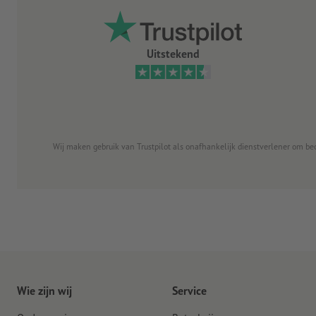
Uitstekend
Wij maken gebruik van Trustpilot als onafhankelijk dienstverlener om be
Wie zijn wij
Service