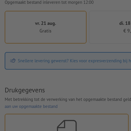
Opgemaakt bestand inleveren tot morgen 12:00
vr. 21 aug.
di. 18
Gratis
€ 9
Snellere levering gewenst? Kies voor expresverzending bij h
Drukgegevens
Met betrekking tot de verwerking van het opgemaakte bestand gel
aan uw opgemaakte bestand