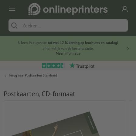
Alleen in augustus:
tot wel 12 % korting op brochures en catalogi
,
20 
afhankelijk van de bestelwaarde.
voorde
Meer informatie
Terug naar
Postkaarten Standaard
Postkaarten, CD-formaat