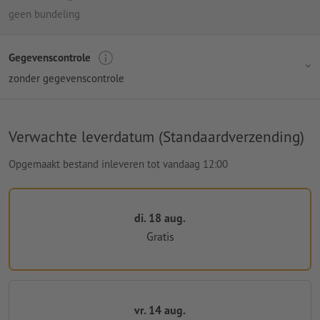
geen bundeling
Gegevenscontrole
zonder gegevenscontrole
Verwachte leverdatum (Standaardverzending)
Opgemaakt bestand inleveren tot vandaag 12:00
di. 18 aug.
Gratis
vr. 14 aug.