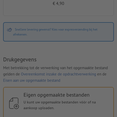
€ 4,90
Snellere levering gewenst? Kies voor expresverzending bij het
afrekenen.
Drukgegevens
Met betrekking tot de verwerking van het opgemaakte bestand
gelden de
Overeenkomst inzake de opdrachtverwerking
en de
Eisen aan uw opgemaakte bestand
Eigen opgemaakte bestanden
U kunt uw opgemaakte bestanden vóór of na
aankoop uploaden.