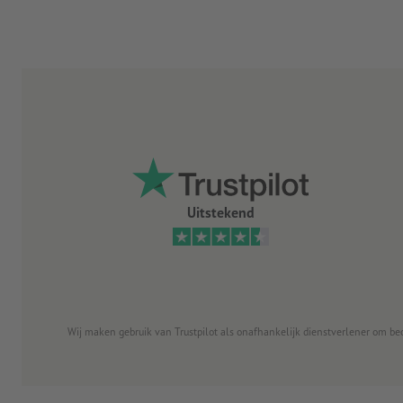
Uitstekend
Wij maken gebruik van Trustpilot als onafhankelijk dienstverlener om be