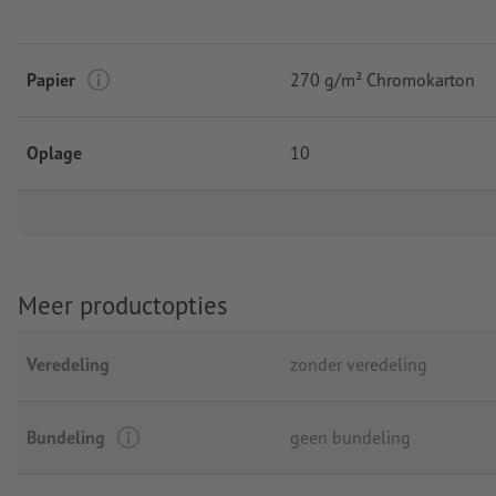
Papier
270 g/m² Chromokarton
Oplage
10
Meer productopties
Veredeling
zonder veredeling
Bundeling
geen bundeling