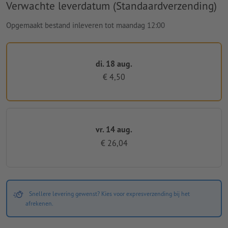
Verwachte leverdatum (Standaardverzending)
Opgemaakt bestand inleveren tot maandag 12:00
di. 18 aug.
€ 4,50
vr. 14 aug.
€ 26,04
Snellere levering gewenst? Kies voor expresverzending bij het
afrekenen.