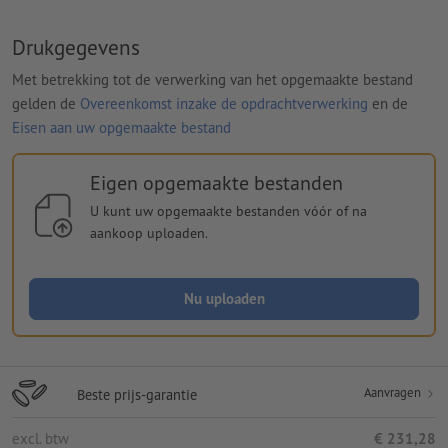
Drukgegevens
Met betrekking tot de verwerking van het opgemaakte bestand
gelden de
Overeenkomst inzake de opdrachtverwerking
en de
Eisen aan uw opgemaakte bestand
Eigen opgemaakte bestanden
U kunt uw opgemaakte bestanden vóór of na
aankoop uploaden.
Nu uploaden
Aanvragen
Beste prijs-garantie
excl. btw
€ 231,28