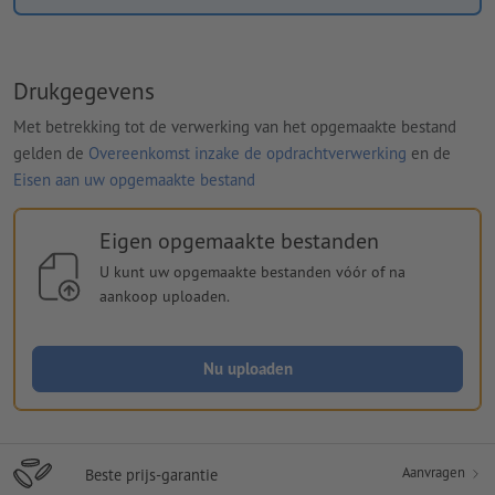
Drukgegevens
Met betrekking tot de verwerking van het opgemaakte bestand
gelden de
Overeenkomst inzake de opdrachtverwerking
en de
Eisen aan uw opgemaakte bestand
Eigen opgemaakte bestanden
U kunt uw opgemaakte bestanden vóór of na
aankoop uploaden.
Nu uploaden
Aanvragen
Beste prijs-garantie