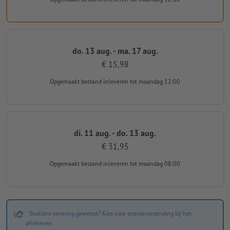
do. 13 aug. - ma. 17 aug.
€ 15,98
Opgemaakt bestand inleveren
tot maandag 12:00
di. 11 aug. - do. 13 aug.
€ 31,95
Opgemaakt bestand inleveren
tot maandag 08:00
Snellere levering gewenst? Kies voor expresverzending bij het
afrekenen.