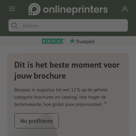
Dit is het beste moment voor
jouw brochure
Bespaar in augustus tot wel 12 % op de gehele
categorie brochures en catalogi. Hoe hoger de
1
bestelwaarde, hoe groter jouw prijsvoordeel.
Nu profiteren