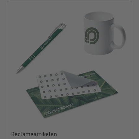
Reclameartikelen