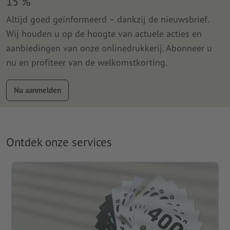
15 %
Altijd goed geïnformeerd – dankzij de nieuwsbrief.
Wij houden u op de hoogte van actuele acties en
aanbiedingen van onze onlinedrukkerij. Abonneer u
nu en profiteer van de welkomstkorting.
Nu aanmelden
Ontdek onze services