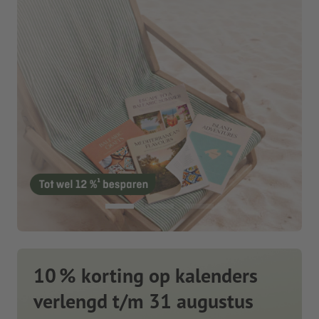
10 % korting op kalenders
verlengd t/m 31 augustus