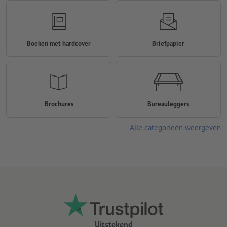
Boeken met hardcover
Briefpapier
Brochures
Bureauleggers
Alle categorieën weergeven
Uitstekend