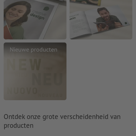
Nieuwe producten
Ontdek onze grote verscheidenheid van
producten