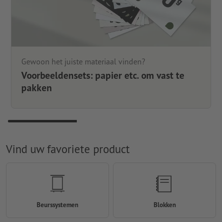
Gewoon het juiste materiaal vinden?
Voorbeeldensets: papier etc. om vast te
pakken
Vind uw favoriete product
Beurssystemen
Blokken