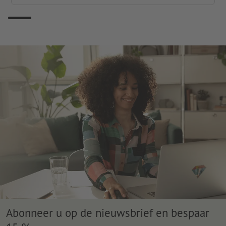
Abonneer u op de nieuwsbrief en bespaar