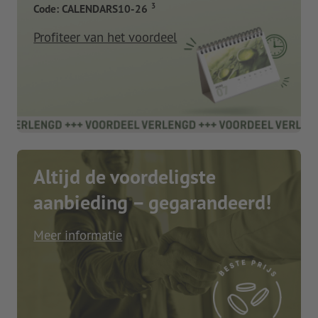
3
Code: CALENDARS10-26
Profiteer van het voordeel
Altijd de voordeligste
aanbieding – gegarandeerd!
Meer informatie