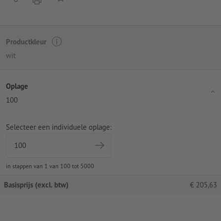
Productkleur
wit
Oplage
100
Selecteer een individuele oplage:
in stappen van 1 van 100 tot 5000
Basisprijs (excl. btw)
€
205,63