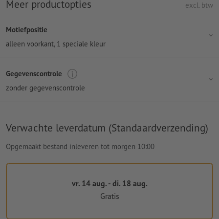
Meer productopties
excl. btw
Motiefpositie
alleen voorkant
, 1 speciale kleur
Gegevenscontrole
zonder gegevenscontrole
Verwachte leverdatum (Standaardverzending)
Opgemaakt bestand inleveren tot morgen 10:00
vr. 14 aug. - di. 18 aug.
Gratis