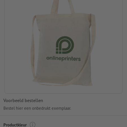
Voorbeeld bestellen
Bestel hier een onbedrukt exemplaar.
Productkleur