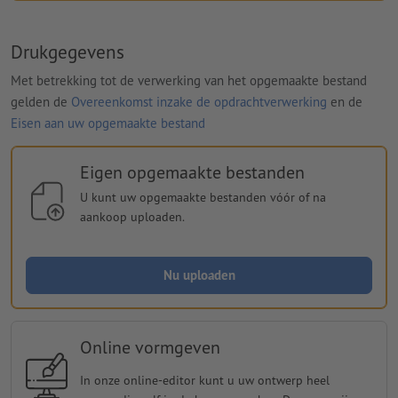
Drukgegevens
Met betrekking tot de verwerking van het opgemaakte bestand
gelden de
Overeenkomst inzake de opdrachtverwerking
en de
Eisen aan uw opgemaakte bestand
Eigen opgemaakte bestanden
U kunt uw opgemaakte bestanden vóór of na
aankoop uploaden.
Nu uploaden
Online vormgeven
In onze online-editor kunt u uw ontwerp heel