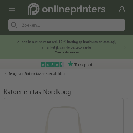
Alleen in augustus:
tot wel 12 % korting op brochures en catalogi
,
20 
afhankelijk van de bestelwaarde.
voorde
Meer informatie
Terug naar
Stoffen tassen speciale kleur
Katoenen tas Nordkoog