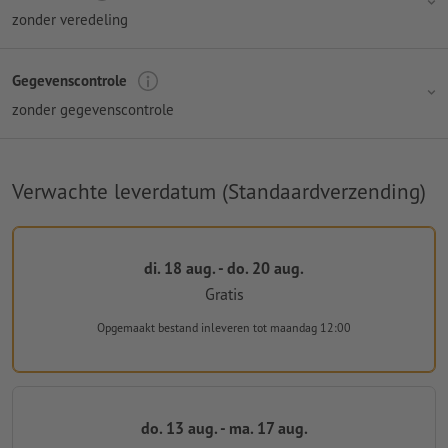
zonder veredeling
Gegevenscontrole
zonder gegevenscontrole
Verwachte leverdatum (Standaardverzending)
di. 18 aug. - do. 20 aug.
Gratis
Opgemaakt bestand inleveren
tot maandag 12:00
do. 13 aug. - ma. 17 aug.