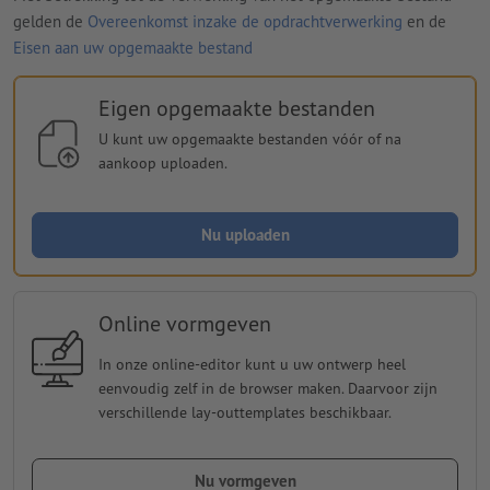
gelden de
Overeenkomst inzake de opdrachtverwerking
en de
Eisen aan uw opgemaakte bestand
Eigen opgemaakte bestanden
U kunt uw opgemaakte bestanden vóór of na
aankoop uploaden.
Nu uploaden
Online vormgeven
In onze online-editor kunt u uw ontwerp heel
eenvoudig zelf in de browser maken. Daarvoor zijn
verschillende lay-outtemplates beschikbaar.
Nu vormgeven