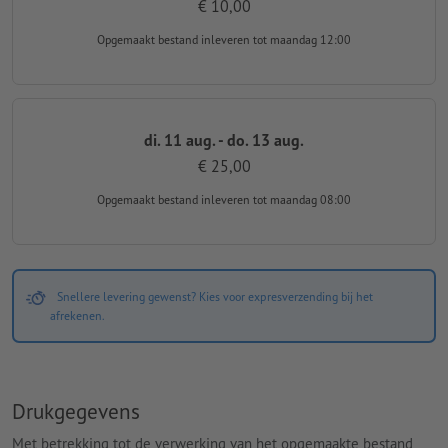
€ 10,00
Opgemaakt bestand inleveren
tot maandag 12:00
di. 11 aug. - do. 13 aug.
€ 25,00
Opgemaakt bestand inleveren
tot maandag 08:00
Snellere levering gewenst? Kies voor expresverzending bij het
afrekenen.
Drukgegevens
Met betrekking tot de verwerking van het opgemaakte bestand