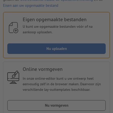
Eisen aan uw opgemaakte bestand
Eigen opgemaakte bestanden
U kunt uw opgemaakte bestanden vóór of na
aankoop uploaden.
Nu uploaden
Online vormgeven
In onze online-editor kunt u uw ontwerp heel
eenvoudig zelf in de browser maken. Daarvoor zijn
verschillende lay-outtemplates beschikbaar.
Nu vormgeven