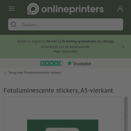
Alleen in augustus:
tot wel 12 % korting op brochures en catalogi
,
20 
afhankelijk van de bestelwaarde.
voorde
Meer informatie
Terug naar
Fotoluminescente stickers
Fotoluminescente stickers, A5-vierkant