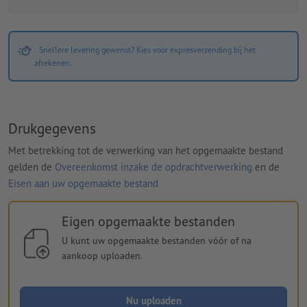
Snellere levering gewenst? Kies voor expresverzending bij het
afrekenen.
Drukgegevens
Met betrekking tot de verwerking van het opgemaakte bestand
gelden de
Overeenkomst inzake de opdrachtverwerking
en de
Eisen aan uw opgemaakte bestand
Eigen opgemaakte bestanden
U kunt uw opgemaakte bestanden vóór of na
aankoop uploaden.
Nu uploaden