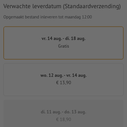
Verwachte leverdatum (Standaardverzending)
Opgemaakt bestand inleveren tot maandag 12:00
vr. 14 aug. - di. 18 aug.
Gratis
wo. 12 aug. - vr. 14 aug.
€ 13,90
di. 11 aug. - do. 13 aug.
€ 18,90