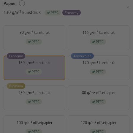
Papier
130 g/m² kunstdruk
PEFC
Economy
90 g/m² kunstdruk
115 g/m² kunstdruk
PEFC
PEFC
Economy
Aanbevolen
130 g/m² kunstdruk
170 g/m² kunstdruk
PEFC
PEFC
Premium
250 g/m² kunstdruk
80 g/m² offsetpapier
PEFC
PEFC
100 g/m² offsetpapier
120 g/m² offsetpapier
PEFC
PEFC