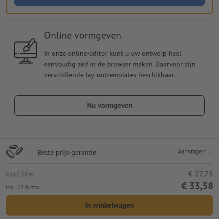
Online vormgeven
In onze online-editor kunt u uw ontwerp heel
eenvoudig zelf in de browser maken. Daarvoor zijn
verschillende lay-outtemplates beschikbaar.
Nu vormgeven
Aanvragen
Beste prijs-garantie
excl. btw
€ 27,75
€ 33,58
incl. 21% btw
In winkelwagen