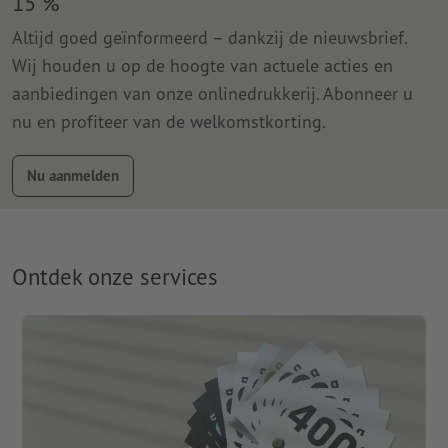
15 %
Altijd goed geïnformeerd – dankzij de nieuwsbrief.
Wij houden u op de hoogte van actuele acties en
aanbiedingen van onze onlinedrukkerij. Abonneer u
nu en profiteer van de welkomstkorting.
Nu aanmelden
Ontdek onze services