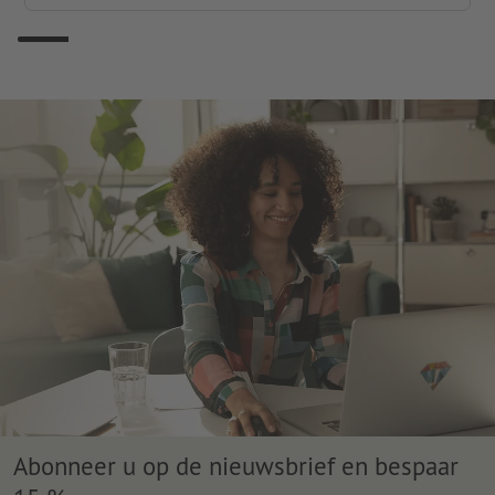
Abonneer u op de nieuwsbrief en bespaar