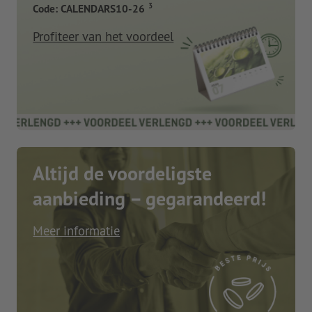
3
Code: CALENDARS10-26
Profiteer van het voordeel
Altijd de voordeligste
aanbieding – gegarandeerd!
Meer informatie