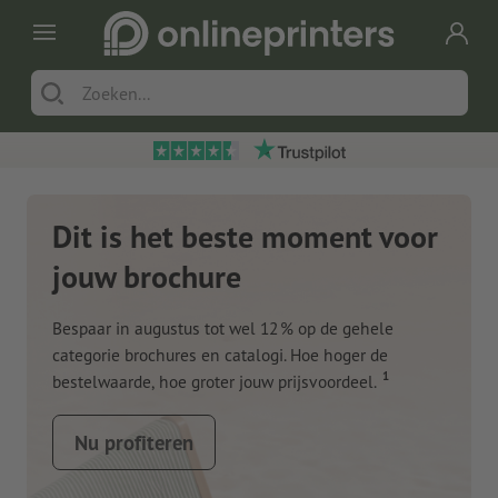
Dit is het beste moment voor
jouw brochure
Bespaar in augustus tot wel 12 % op de gehele
categorie brochures en catalogi. Hoe hoger de
1
bestelwaarde, hoe groter jouw prijsvoordeel.
Nu profiteren