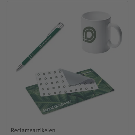
Reclameartikelen