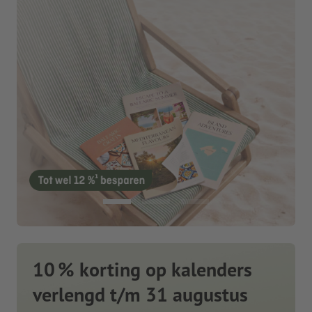
10 % korting op kalenders
verlengd t/m 31 augustus