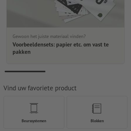
Gewoon het juiste materiaal vinden?
Voorbeeldensets: papier etc. om vast te
pakken
Vind uw favoriete product
Beurssystemen
Blokken