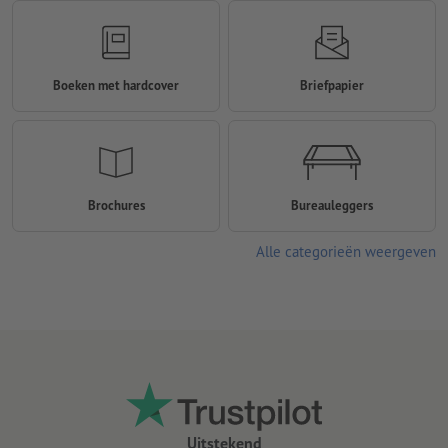
Boeken met hardcover
Briefpapier
Brochures
Bureauleggers
Alle categorieën weergeven
Uitstekend