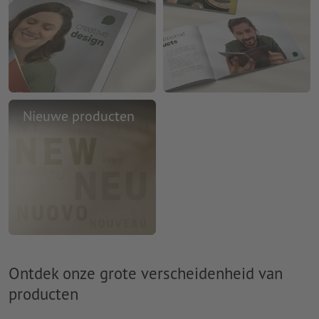
Nieuwe producten
Ontdek onze grote verscheidenheid van
producten