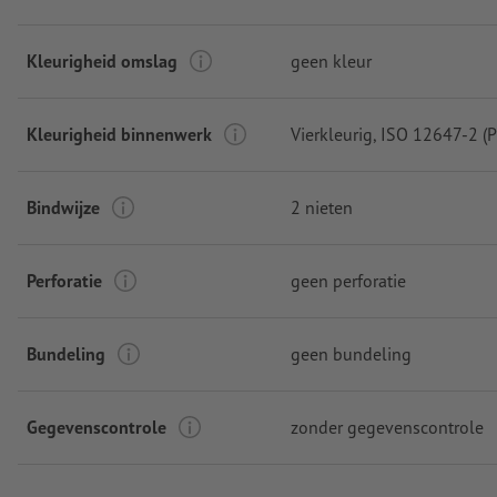
Kleurigheid omslag
geen kleur
Kleurigheid binnenwerk
Vierkleurig
, ISO 12647-2 (
Bindwijze
2 nieten
Perforatie
geen perforatie
Bundeling
geen bundeling
Gegevenscontrole
zonder gegevenscontrole