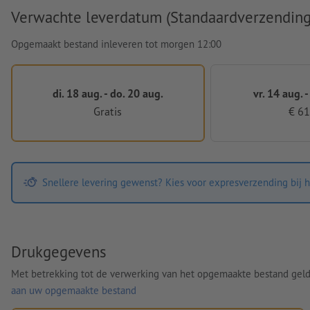
Verwachte leverdatum (Standaardverzending
Opgemaakt bestand inleveren tot morgen 12:00
di. 18 aug. - do. 20 aug.
vr. 14 aug. -
Gratis
€ 61
Snellere levering gewenst? Kies voor expresverzending bij h
Drukgegevens
Met betrekking tot de verwerking van het opgemaakte bestand gel
aan uw opgemaakte bestand