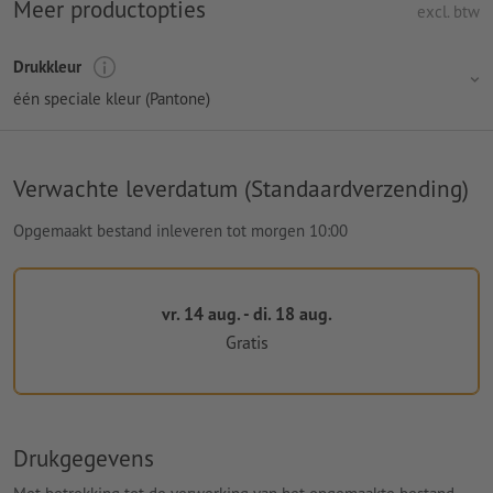
Meer productopties
excl. btw
Drukkleur
één speciale kleur (Pantone)
Verwachte leverdatum (Standaardverzending)
Opgemaakt bestand inleveren tot morgen 10:00
vr. 14 aug. - di. 18 aug.
Gratis
Drukgegevens