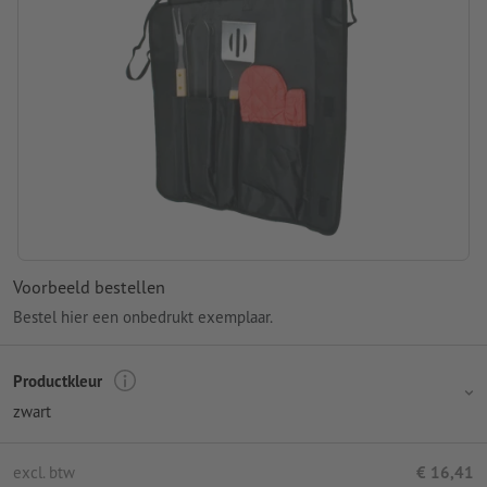
Voorbeeld bestellen
Bestel hier een onbedrukt exemplaar.
Productkleur
zwart
excl. btw
€ 16,41