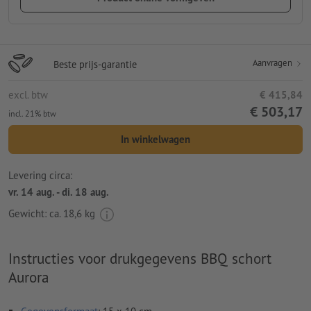
Aanvragen
Beste prijs-garantie
excl. btw
€ 415,84
€ 503,17
incl. 21% btw
In winkelwagen
Levering circa:
vr. 14 aug. - di. 18 aug.
Gewicht: ca.
18,6 kg
Instructies voor drukgegevens BBQ schort
Aurora