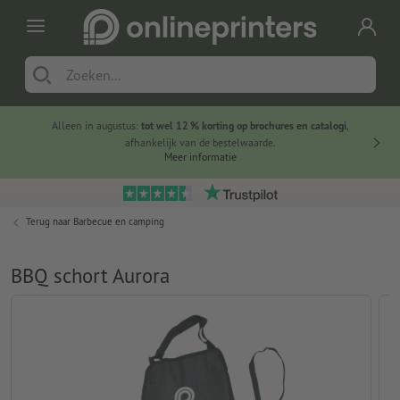
Alleen in augustus:
tot wel 12 % korting op brochures en catalogi
,
20 
afhankelijk van de bestelwaarde.
voorde
Meer informatie
Terug naar
Barbecue en camping
BBQ schort Aurora