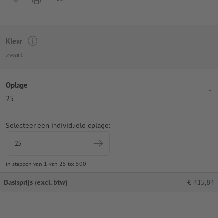
Kleur
zwart
Oplage
25
Selecteer een individuele oplage:
in stappen van 1 van 25 tot 500
Basisprijs (excl. btw)
€
415,84