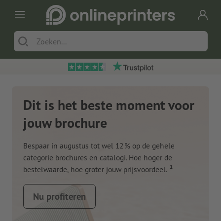
Dit is het beste moment voor
jouw brochure
Bespaar in augustus tot wel 12 % op de gehele
categorie brochures en catalogi. Hoe hoger de
1
bestelwaarde, hoe groter jouw prijsvoordeel.
Nu profiteren