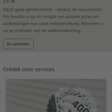
15 %
Altijd goed geïnformeerd – dankzij de nieuwsbrief.
Wij houden u op de hoogte van actuele acties en
aanbiedingen van onze onlinedrukkerij. Abonneer u
nu en profiteer van de welkomstkorting.
Nu aanmelden
Ontdek onze services