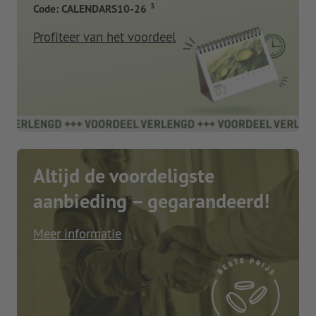
3
Code: CALENDARS10-26
Profiteer van het voordeel
Altijd de voordeligste
aanbieding – gegarandeerd!
Meer informatie