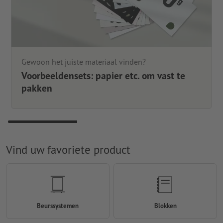
Gewoon het juiste materiaal vinden?
Voorbeeldensets: papier etc. om vast te
pakken
Vind uw favoriete product
Beurssystemen
Blokken