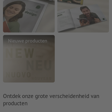
Nieuwe producten
Ontdek onze grote verscheidenheid van
producten