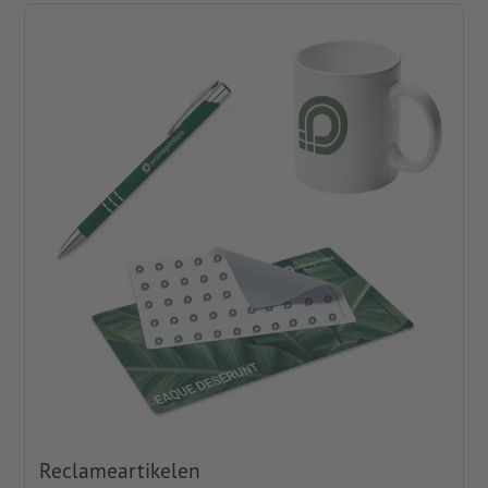
Reclameartikelen