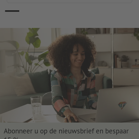
Abonneer u op de nieuwsbrief en bespaar