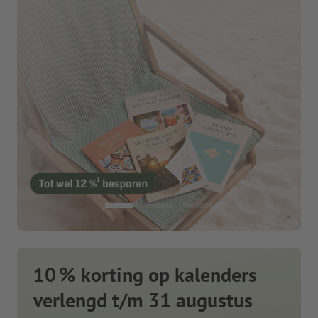
10 % korting op kalenders
verlengd t/m 31 augustus