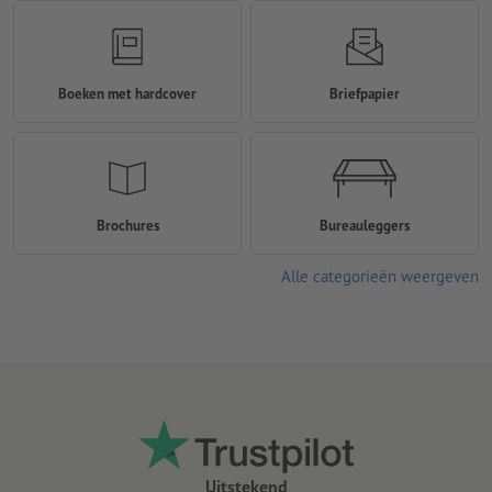
Boeken met hardcover
Briefpapier
Brochures
Bureauleggers
Alle categorieën weergeven
Uitstekend