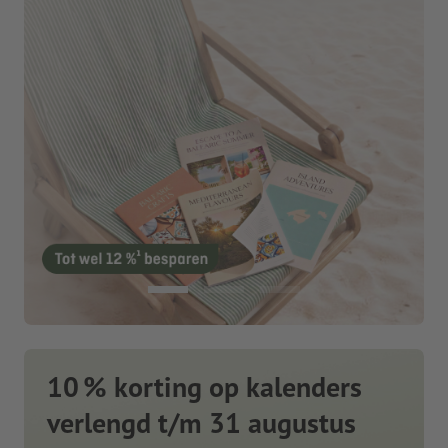
10 % korting op kalenders
verlengd t/m 31 augustus