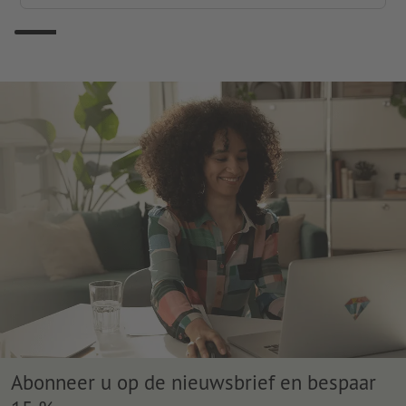
Abonneer u op de nieuwsbrief en bespaar