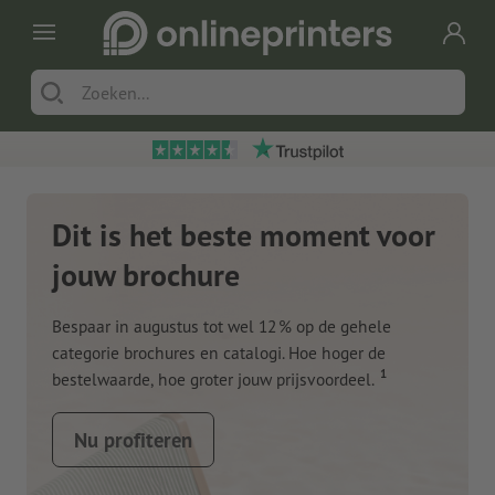
Dit is het beste moment voor
jouw brochure
Bespaar in augustus tot wel 12 % op de gehele
categorie brochures en catalogi. Hoe hoger de
1
bestelwaarde, hoe groter jouw prijsvoordeel.
Nu profiteren