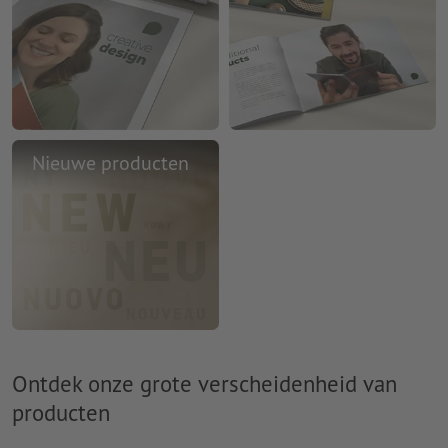
Nieuwe producten
Ontdek onze grote verscheidenheid van
producten