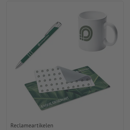
Reclameartikelen