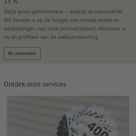
15 %
Altijd goed geïnformeerd – dankzij de nieuwsbrief.
Wij houden u op de hoogte van actuele acties en
aanbiedingen van onze onlinedrukkerij. Abonneer u
nu en profiteer van de welkomstkorting.
Nu aanmelden
Ontdek onze services