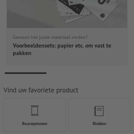
Gewoon het juiste materiaal vinden?
Voorbeeldensets: papier etc. om vast te
pakken
Vind uw favoriete product
Beurssystemen
Blokken