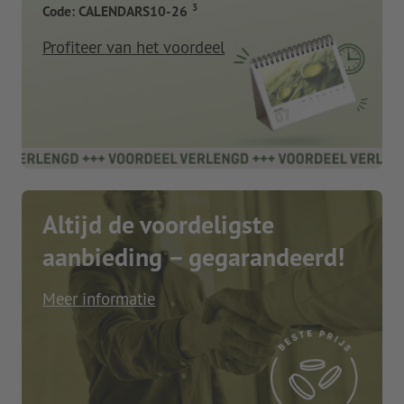
3
Code: CALENDARS10-26
Profiteer van het voordeel
Altijd de voordeligste
aanbieding – gegarandeerd!
Meer informatie