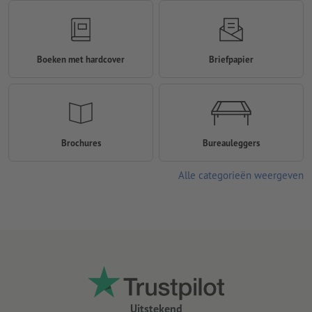
Boeken met hardcover
Briefpapier
Brochures
Bureauleggers
Alle categorieën weergeven
Uitstekend